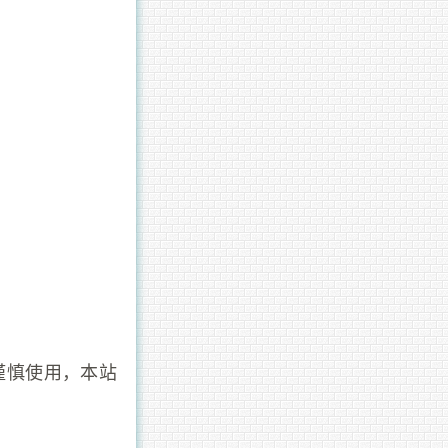
谨慎使用，本站