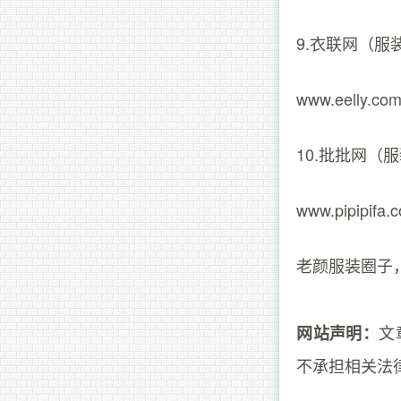
9.衣联网（服
www.eelly.co
10.批批网（
www.pipipifa.
老颜服装圈子
文
网站声明：
不承担相关法