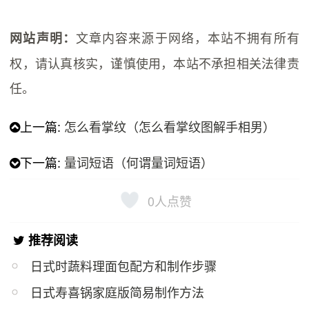
文章内容来源于网络，本站不拥有所有
网站声明：
权，请认真核实，谨慎使用，本站不承担相关法律责
任。
上一篇:
怎么看掌纹（怎么看掌纹图解手相男）
下一篇:
量词短语（何谓量词短语）
0
人点赞
推荐阅读
日式时蔬料理面包配方和制作步骤
日式寿喜锅家庭版简易制作方法