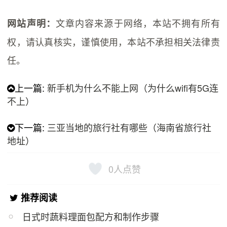
文章内容来源于网络，本站不拥有所有
网站声明：
权，请认真核实，谨慎使用，本站不承担相关法律责
任。
上一篇:
新手机为什么不能上网（为什么wifi有5G连
不上）
下一篇:
三亚当地的旅行社有哪些（海南省旅行社
地址）
0
人点赞
推荐阅读
日式时蔬料理面包配方和制作步骤