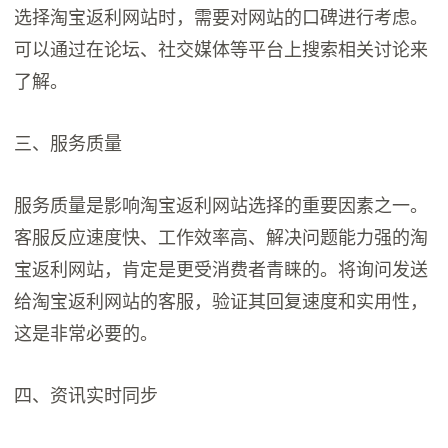
选择淘宝返利网站时，需要对网站的口碑进行考虑。
可以通过在论坛、社交媒体等平台上搜索相关讨论来
了解。
三、服务质量
服务质量是影响淘宝返利网站选择的重要因素之一。
客服反应速度快、工作效率高、解决问题能力强的淘
宝返利网站，肯定是更受消费者青睐的。将询问发送
给淘宝返利网站的客服，验证其回复速度和实用性，
这是非常必要的。
四、资讯实时同步