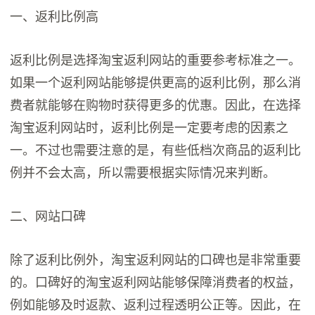
一、返利比例高
返利比例是选择淘宝返利网站的重要参考标准之一。
如果一个返利网站能够提供更高的返利比例，那么消
费者就能够在购物时获得更多的优惠。因此，在选择
淘宝返利网站时，返利比例是一定要考虑的因素之
一。不过也需要注意的是，有些低档次商品的返利比
例并不会太高，所以需要根据实际情况来判断。
二、网站口碑
除了返利比例外，淘宝返利网站的口碑也是非常重要
的。口碑好的淘宝返利网站能够保障消费者的权益，
例如能够及时返款、返利过程透明公正等。因此，在