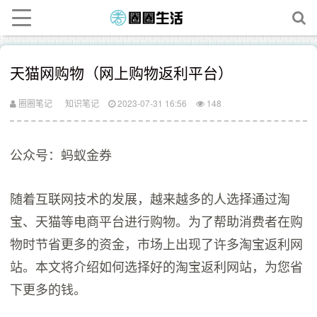
天猫网购物（网上购物返利平台）
圈圈笔记
知识笔记
2023-07-31 16:56
148
公众号：蚂蚁金券
随着互联网技术的发展，越来越多的人选择通过淘
宝、天猫等电商平台进行购物。为了帮助消费者在购
物时节省更多的资金，市场上出现了许多淘宝返利网
站。本文将介绍如何选择好的淘宝返利网站，为您省
下更多的钱。