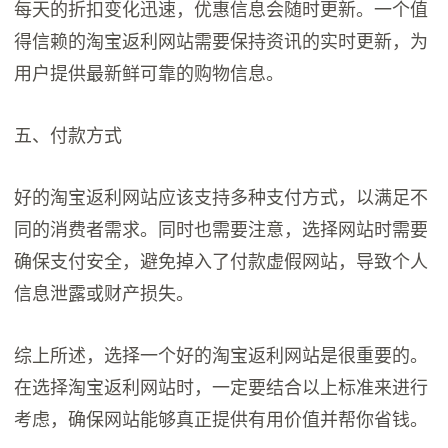
每天的折扣变化迅速，优惠信息会随时更新。一个值
得信赖的淘宝返利网站需要保持资讯的实时更新，为
用户提供最新鲜可靠的购物信息。
五、付款方式
好的淘宝返利网站应该支持多种支付方式，以满足不
同的消费者需求。同时也需要注意，选择网站时需要
确保支付安全，避免掉入了付款虚假网站，导致个人
信息泄露或财产损失。
综上所述，选择一个好的淘宝返利网站是很重要的。
在选择淘宝返利网站时，一定要结合以上标准来进行
考虑，确保网站能够真正提供有用价值并帮你省钱。