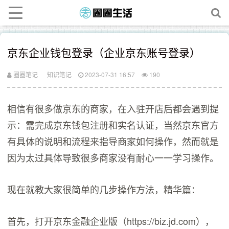
京东企业钱包登录（企业京东账号登录）
圈圈笔记
知识笔记
2023-07-31 16:57
190
相信有很多做京东的商家，在入驻开店后都会遇到提
示：需完成京东钱包注册和实名认证，当然京东官方
有具体的说明和流程来指导商家如何操作，然而就是
因为太过具体导致很多商家没有耐心一一学习操作。
现在就教大家很简单的几步操作方法，精华篇：
首先，打开京东金融企业版（https://biz.jd.com），