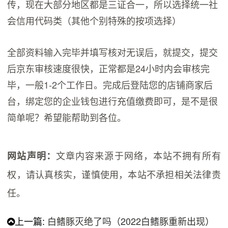
传，现在大部分地区都是三证合一，所以选择统一社
会信用代码类（其他个别特殊的按项选择）
全部资料输入完毕并填写核对无误后，就提交，提交
后京东审核速度很快，正常都是24小时内会审核完
毕，一般1-2个工作日。完成后登陆您的店铺商家后
台，绑定您的企业钱包进行充值缴费即可，是不是很
简单呢？希望能帮助到各位。
文章内容来源于网络，本站不拥有所有
网站声明：
权，请认真核实，谨慎使用，本站不承担相关法律责
任。
上一篇:
白鳍豚灭绝了吗（2022白鳍豚重新出现）