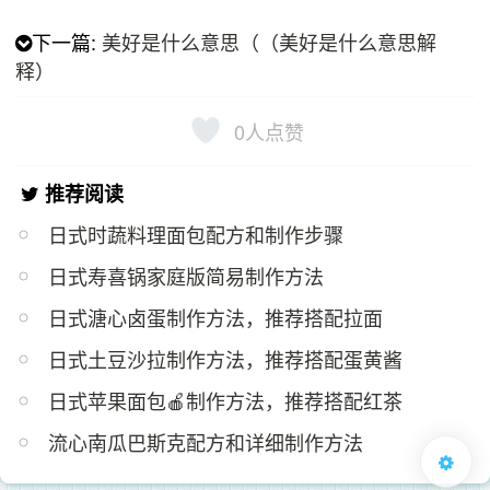
下一篇:
美好是什么意思（（美好是什么意思解
释）
0
人点赞
推荐阅读
日式时蔬料理面包配方和制作步骤
日式寿喜锅家庭版简易制作方法
日式溏心卤蛋制作方法，推荐搭配拉面
日式土豆沙拉制作方法，推荐搭配蛋黄酱
日式苹果面包🍎制作方法，推荐搭配红茶
流心南瓜巴斯克配方和详细制作方法