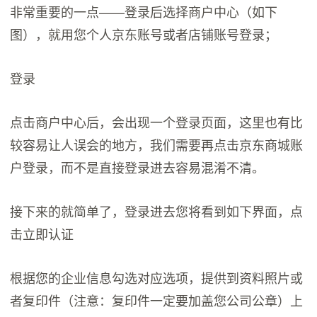
非常重要的一点——登录后选择商户中心（如下
图），就用您个人京东账号或者店铺账号登录；
登录
点击商户中心后，会出现一个登录页面，这里也有比
较容易让人误会的地方，我们需要再点击京东商城账
户登录，而不是直接登录进去容易混淆不清。
接下来的就简单了，登录进去您将看到如下界面，点
击立即认证
根据您的企业信息勾选对应选项，提供到资料照片或
者复印件（注意：复印件一定要加盖您公司公章）上