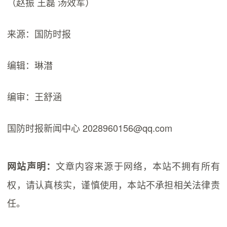
（赵振 王磊 汤效军）
来源：国防时报
编辑：琳澘
编审：王舒涵
国防时报新闻中心 2028960156@qq.com
文章内容来源于网络，本站不拥有所有
网站声明：
权，请认真核实，谨慎使用，本站不承担相关法律责
任。