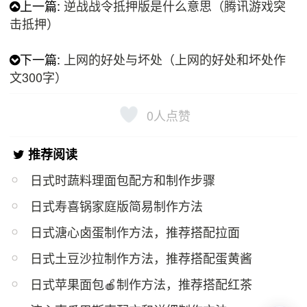
上一篇:
逆战战令抵押版是什么意思（腾讯游戏突
击抵押）
下一篇:
上网的好处与坏处（上网的好处和坏处作
文300字）
0
人点赞
推荐阅读
日式时蔬料理面包配方和制作步骤
日式寿喜锅家庭版简易制作方法
日式溏心卤蛋制作方法，推荐搭配拉面
日式土豆沙拉制作方法，推荐搭配蛋黄酱
日式苹果面包🍎制作方法，推荐搭配红茶