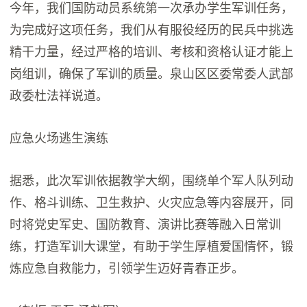
今年，我们国防动员系统第一次承办学生军训任务，
为完成好这项任务，我们从有服役经历的民兵中挑选
精干力量，经过严格的培训、考核和资格认证才能上
岗组训，确保了军训的质量。泉山区区委常委人武部
政委杜法祥说道。
应急火场逃生演练
据悉，此次军训依据教学大纲，围绕单个军人队列动
作、格斗训练、卫生救护、火灾应急等内容展开，同
时将党史军史、国防教育、演讲比赛等融入日常训
练，打造军训大课堂，有助于学生厚植爱国情怀，锻
炼应急自救能力，引领学生迈好青春正步。