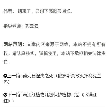
品着， 结束了，只剩下感慨与回忆。
指导老师：郭云云
文章内容来源于网络，本站不拥有所有
网站声明：
权，请认真核实，谨慎使用，本站不承担相关法律责
任。
上一篇:
勃列日涅夫之死（俄罗斯真敢灭掉乌克兰
吗）
下一篇:
满江红植物几级保护植物（岳飞《满江
红》）