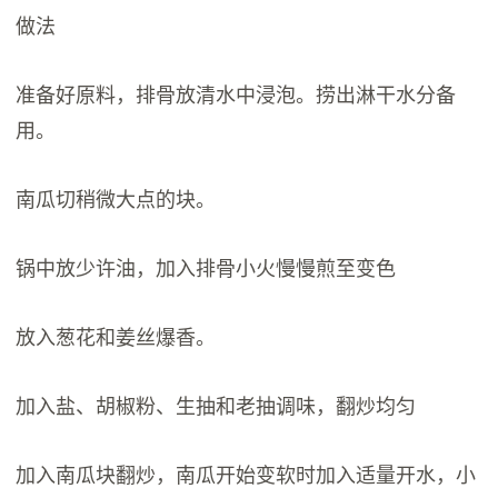
做法
准备好原料，排骨放清水中浸泡。捞出淋干水分备
用。
南瓜切稍微大点的块。
锅中放少许油，加入排骨小火慢慢煎至变色
放入葱花和姜丝爆香。
加入盐、胡椒粉、生抽和老抽调味，翻炒均匀
加入南瓜块翻炒，南瓜开始变软时加入适量开水，小