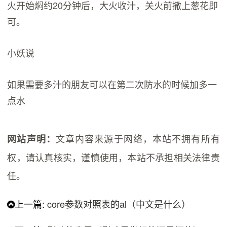
火开始焖约20分钟后，大火收汁，关火前撒上葱花即
可。
小妖说
如果需要多汁的朋友可以在第二次防水的时候加多一
点水
文章内容来源于网络，本站不拥有所有
网站声明：
权，请认真核实，谨慎使用，本站不承担相关法律责
任。
上一篇:
core参数对照表的al（中文是什么）