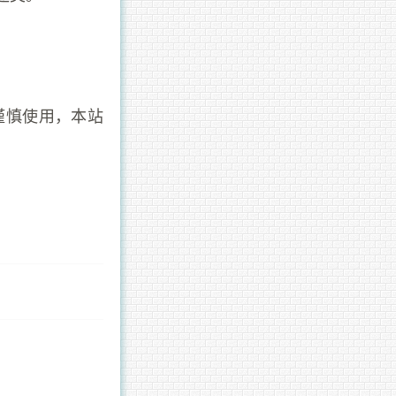
谨慎使用，本站