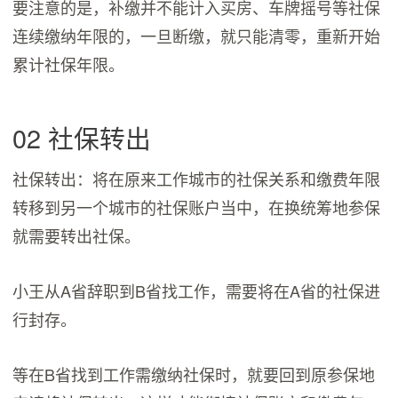
要注意的是，补缴并不能计入买房、车牌摇号等社保
连续缴纳年限的，一旦断缴，就只能清零，重新开始
累计社保年限。
02 社保转出
社保转出：将在原来工作城市的社保关系和缴费年限
转移到另一个城市的社保账户当中，在换统筹地参保
就需要转出社保。
小王从A省辞职到B省找工作，需要将在A省的社保进
行封存。
等在B省找到工作需缴纳社保时，就要回到原参保地