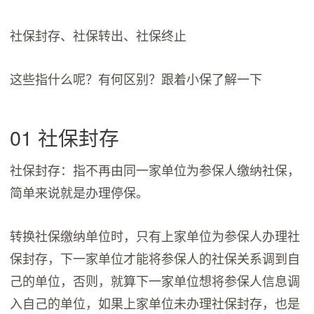
社保封存、社保转出、社保终止
这些指什么呢？有何区别？跟着小保了解一下
01 社保封存
社保封存：指不再由同一家单位为参保人缴纳社保，
简单来说就是办理停保。
转换社保缴纳单位时，只有上家单位为参保人办理社
保封存，下一家单位才能将参保人的社保关系调到自
己的单位，否则，就算下一家单位想将参保人信息调
入自己的单位，如果上家单位未办理社保封存，也是