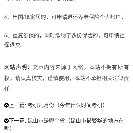
4、出国/境定居的，可申请退还养老保险个人账户；
5、重复参保的，同时缴纳了多份保险的，可申请社
保退费。
文章内容来源于网络，本站不拥有所有
网站声明：
权，请认真核实，谨慎使用，本站不承担相关法律责
任。
上一篇:
考研几月份（今年什么时间考研）
下一篇:
昆山市是哪个省（昆山市最繁华的地方在
哪）