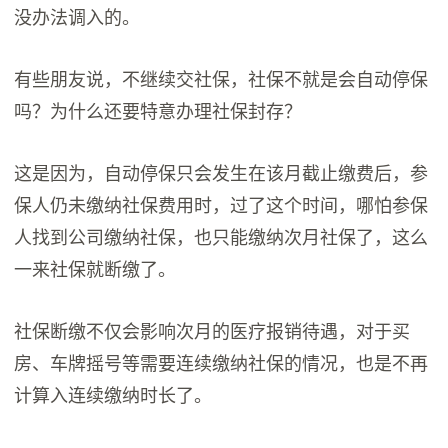
没办法调入的。
有些朋友说，不继续交社保，社保不就是会自动停保
吗？为什么还要特意办理社保封存？
这是因为，自动停保只会发生在该月截止缴费后，参
保人仍未缴纳社保费用时，过了这个时间，哪怕参保
人找到公司缴纳社保，也只能缴纳次月社保了，这么
一来社保就断缴了。
社保断缴不仅会影响次月的医疗报销待遇，对于买
房、车牌摇号等需要连续缴纳社保的情况，也是不再
计算入连续缴纳时长了。