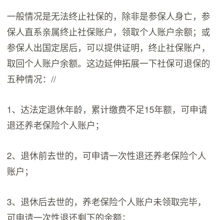
一般情况是无法终止社保的，除非是参保人身亡，参
保人直系亲属终止社保账户，领取个人账户余额；或
参保人出国定居后，可以提供证明，终止社保账户，
取回个人账户余额。这边延伸拓展一下社保可退保的
五种情况：//
1、达法定退休年龄，累计缴费不足15年额，可申请
退还养老保险个人账户；
2、退休前去世的，可申请一次性退还养老保险个人
账户；
3、退休后去世的，养老保险个人账户未领取完毕，
可申请一次性退还剩下的余额；