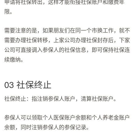
申请将社保转出，这样才能衔接社保账户和缴费年
限。
需要注意的是，如果朋友们在同一个市换工作，就不
需要办理社保转移，上家公司办理社保封存后，下家
公司可直接调入参保人的社保信息，即可保持社保连
续缴纳。
03 社保终止
社保终止：指注销参保人账户，清算社保账户。
参保人可以领取个人医保账户余额和个人养老金账户
余额，同时注销参保人的参保记录。