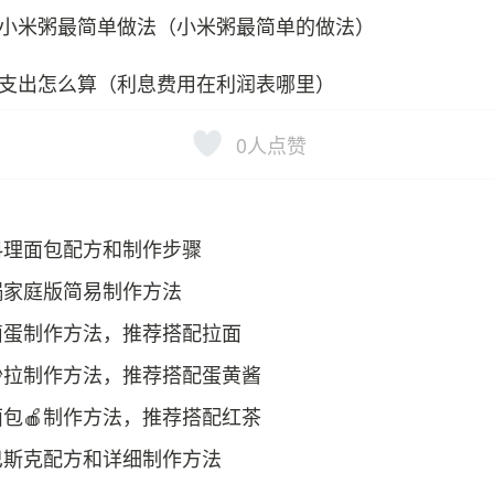
小米粥最简单做法（小米粥最简单的做法）
支出怎么算（利息费用在利润表哪里）
0
人点赞
料理面包配方和制作步骤
锅家庭版简易制作方法
卤蛋制作方法，推荐搭配拉面
沙拉制作方法，推荐搭配蛋黄酱
包🍎制作方法，推荐搭配红茶
巴斯克配方和详细制作方法