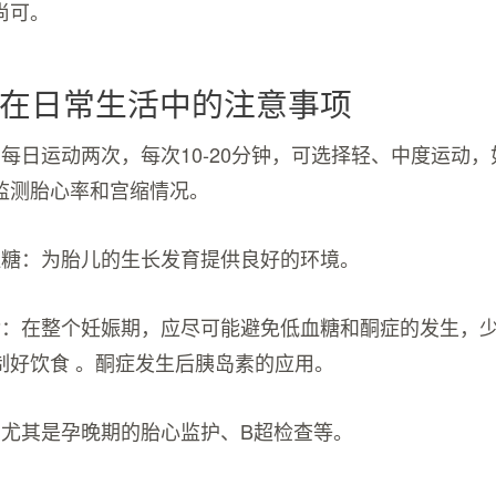
尚可。
在日常生活中的注意事项
：每日运动两次，每次10-20分钟，可选择轻、中度运动
监测胎心率和宫缩情况。
血糖：为胎儿的生长发育提供良好的环境。
食：在整个妊娠期，应尽可能避免低血糖和酮症的发生，
制好饮食 。酮症发生后胰岛素的应用。
，尤其是孕晚期的胎心监护、B超检查等。