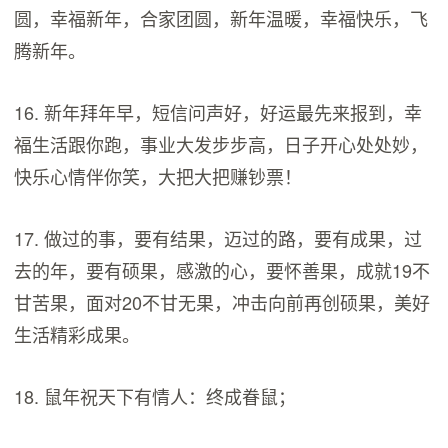
圆，幸福新年，合家团圆，新年温暖，幸福快乐，飞
腾新年。
16. 新年拜年早，短信问声好，好运最先来报到，幸
福生活跟你跑，事业大发步步高，日子开心处处妙，
快乐心情伴你笑，大把大把赚钞票！
17. 做过的事，要有结果，迈过的路，要有成果，过
去的年，要有硕果，感激的心，要怀善果，成就19不
甘苦果，面对20不甘无果，冲击向前再创硕果，美好
生活精彩成果。
18. 鼠年祝天下有情人：终成眷鼠；