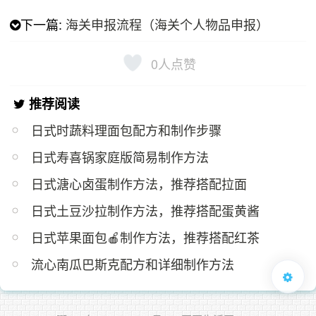
下一篇:
海关申报流程（海关个人物品申报）
0
人点赞
推荐阅读
日式时蔬料理面包配方和制作步骤
日式寿喜锅家庭版简易制作方法
日式溏心卤蛋制作方法，推荐搭配拉面
日式土豆沙拉制作方法，推荐搭配蛋黄酱
日式苹果面包🍎制作方法，推荐搭配红茶
流心南瓜巴斯克配方和详细制作方法