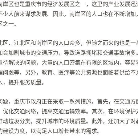
南岸区也是重庆市的经济发展区之一，这里的产业发展迅
不少人前来谋求发展。因此，南岸区的人口也在不断增加
区之一。
北区、江北区和南岸区的人口众多，但随之而来的也是一
加会加剧城市的交通压力，导致道路拥堵和交通事故增多
亟待解决的问题，大量的人口密集在有限的区域内，容易
理问题等。另外，教育、医疗等公共资源也面临着供给不
入，提升服务质量。
问题，重庆市政府正在采取一系列措施。首先，在交通方
，优化交通网络，提高交通运输效率。其次，在环境保护
推动垃圾分类，提升城市的环境质量。此外，还加大了对
的建设力度，以满足人口增长带来的需求。