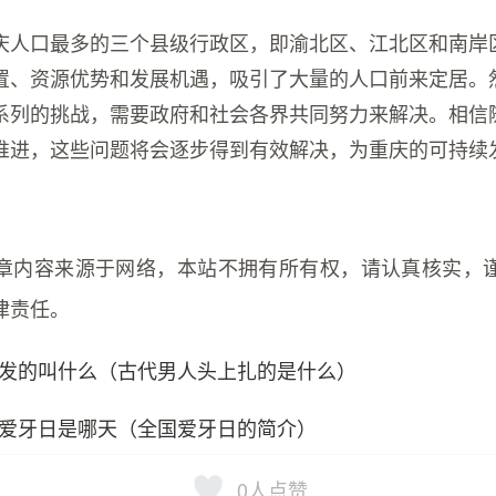
庆人口最多的三个县级行政区，即渝北区、江北区和南岸
置、资源优势和发展机遇，吸引了大量的人口前来定居。
系列的挑战，需要政府和社会各界共同努力来解决。相信
推进，这些问题将会逐步得到有效解决，为重庆的可持续
章内容来源于网络，本站不拥有所有权，请认真核实，
律责任。
发的叫什么（古代男人头上扎的是什么）
爱牙日是哪天（全国爱牙日的简介）
0
人点赞