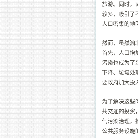
旅游。同时，
较多，吸引了
人口密集的地
然而，虽然渝
首先，人口增
污染也成为了
下降、垃圾处
要政府加大投
为了解决这些
共交通的投资
气污染治理，
公共服务设施