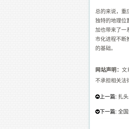
总的来说，重
独特的地理位
加也带来了一
市化进程不断
的基础。
文
网站声明：
不承担相关法
上一篇:
扎头
下一篇:
全国