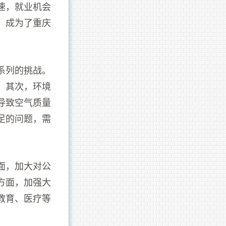
速，就业机会
，成为了重庆
系列的挑战。
。其次，环境
导致空气质量
足的问题，需
面，加大对公
方面，加强大
教育、医疗等