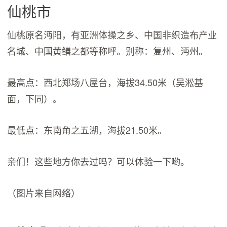
仙桃市
仙桃原名沔阳，有亚洲体操之乡、中国非织造布产业
名城、中国黄鳝之都等称呼。别称：复州、沔州。
最高点：西北郑场八屋台，海拔34.50米（吴淞基
面，下同）。
最低点：东南角之五湖，海拔21.50米。
亲们！这些地方你去过吗？可以体验一下哟。
（图片来自网络）