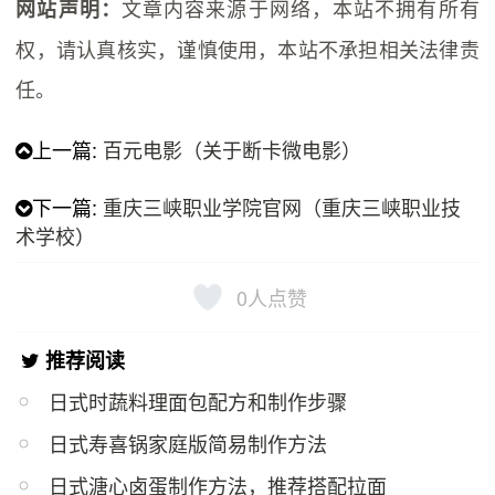
文章内容来源于网络，本站不拥有所有
网站声明：
权，请认真核实，谨慎使用，本站不承担相关法律责
任。
上一篇:
百元电影（关于断卡微电影）
下一篇:
重庆三峡职业学院官网（重庆三峡职业技
术学校）
0
人点赞
推荐阅读
日式时蔬料理面包配方和制作步骤
日式寿喜锅家庭版简易制作方法
日式溏心卤蛋制作方法，推荐搭配拉面