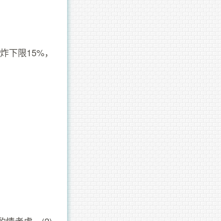
炸下限15%，