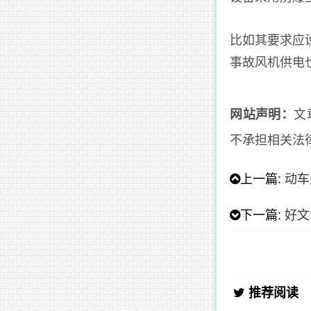
比如其要求应
事故风机供电
文
网站声明：
不承担相关法
上一篇:
动车
下一篇:
好文
推荐阅读