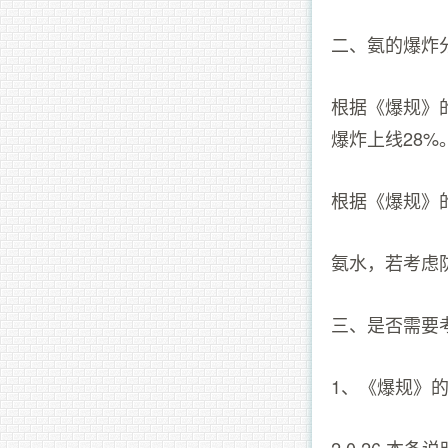
二、氨的爆炸
根据《爆规》的
爆炸上线28%
根据《爆规》的
氨水，若考虑
三、是否需要
1、《爆规》的2