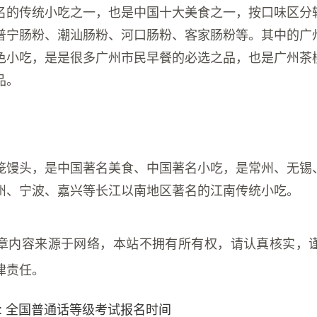
名的传统小吃之一，也是中国十大美食之一，按口味区分
普宁肠粉、潮汕肠粉、河口肠粉、客家肠粉等。其中的广
色小吃，是是很多广州市民早餐的必选之品，也是广州茶
品。
笼馒头，是中国著名美食、中国著名小吃，是常州、无锡
州、宁波、嘉兴等长江以南地区著名的江南传统小吃。
章内容来源于网络，本站不拥有所有权，请认真核实，
律责任。
: 全国普通话等级考试报名时间