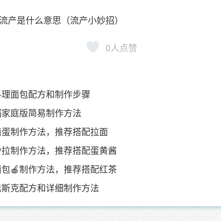
流产是什么意思（流产小妙招）
0
人点赞
料理面包配方和制作步骤
锅家庭版简易制作方法
卤蛋制作方法，推荐搭配拉面
沙拉制作方法，推荐搭配蛋黄酱
包🍎制作方法，推荐搭配红茶
巴斯克配方和详细制作方法