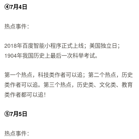
④7月4日
热点事件：
2018年百度智能小程序正式上线；美国独立日；
1904年我国历史上最后一次科举考试。
第一个热点，科技类作者可以追；第二个热点，历史
类作者可以追。第三个热点，历史类、文化类、教育
类作者都可以追！
⑤7月5日
热点事件：