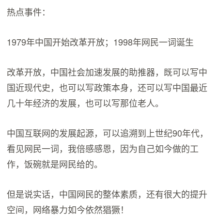
热点事件：
1979年中国开始改革开放；1998年网民一词诞生
改革开放，中国社会加速发展的助推器，既可以写中
国近现代史，也可以写政策本身，还可以写中国最近
几十年经济的发展，也可以写那位老人。
中国互联网的发展起源，可以追溯到上世纪90年代，
看见网民一词，我倍感感恩，因为自己如今做的工
作，饭碗就是网民给的。
但是说实话，中国网民的整体素质，还有很大的提升
空间，网络暴力如今依然猖獗！