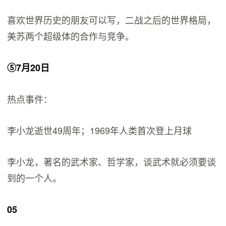
喜欢世界历史的朋友可以写，二战之后的世界格局，
美苏两个超级体的合作与竞争。
⑤7月20日
热点事件：
李小龙逝世49周年；1969年人类首次登上月球
李小龙，著名的武术家、哲学家，谈武术就必须要谈
到的一个人。
05