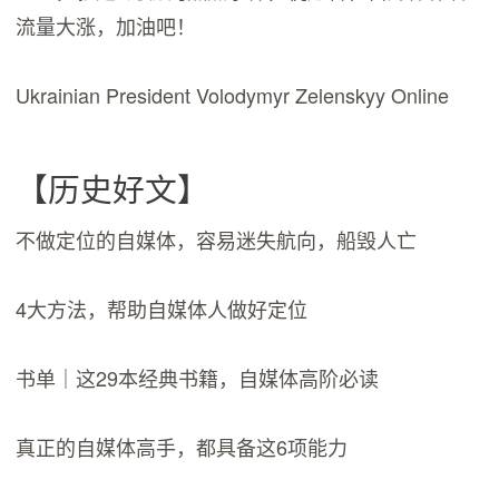
流量大涨，加油吧！
Ukrainian President Volodymyr Zelenskyy Online
【历史好文】
不做定位的自媒体，容易迷失航向，船毁人亡
4大方法，帮助自媒体人做好定位
书单｜这29本经典书籍，自媒体高阶必读
真正的自媒体高手，都具备这6项能力