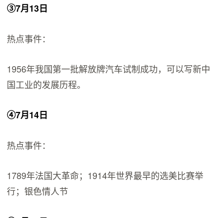
③7月13日
热点事件：
1956年我国第一批解放牌汽车试制成功，可以写新中
国工业的发展历程。
④7月14日
热点事件：
1789年法国大革命；1914年世界最早的选美比赛举
行；银色情人节