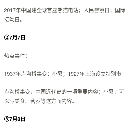
2017年中国建全球首座熊猫电站；人民警察日；国际
接吻日。
②7月7日
热点事件：
1937年卢沟桥事变；小暑；1927年上海设立特别市
卢沟桥事变，中国近代史的一项重要内容；小暑，可
以写美食、营养等这方面内容。
③7月8日