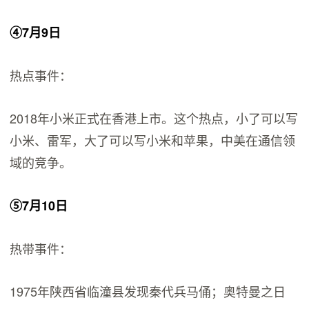
④7月9日
热点事件：
2018年小米正式在香港上市。这个热点，小了可以写
小米、雷军，大了可以写小米和苹果，中美在通信领
域的竞争。
⑤7月10日
热带事件：
1975年陕西省临潼县发现秦代兵马俑；奥特曼之日