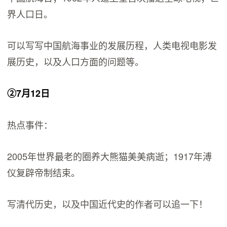
界人口日。
可以写写中国航海事业的发展历程，人类电视电影发
展历史，以及人口方面的问题等。
②7月12日
热点事件：
2005年世界最老的圈养大熊猫美美病逝；1917年溥
仪复辟帝制结束。
写清代历史，以及中国近代史的作者可以追一下！