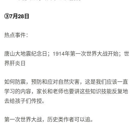
③7月28日
热点事件：
唐山大地震纪念日；1914年第一次世界大战开始；世
界肝炎日
如何防震，预防和应对自然灾害，这是我们应该一直
学习的内容，家长和老师也要讲这些知识技能反复地
去给孩子们传授。
第一次世界大战，历史类作者可以追。