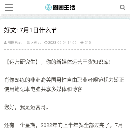
好文: 7月1日什么节
圈圈笔记
知识笔记
2023-09-04 14:05
215
【运营研究生】，你的新媒体运营干货知识库！
肖像熟练的非洲裔美国男性自由职业者眼镜视力矫正
使用笔记本电脑共享多媒体和博客
您好，我是运营哥。
还有一个星期，2022年的上半年就全部过完了，7月