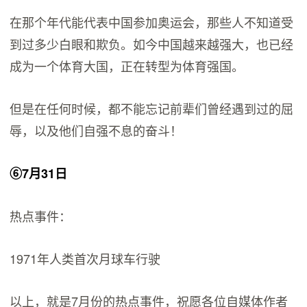
在那个年代能代表中国参加奥运会，那些人不知道受
到过多少白眼和欺负。如今中国越来越强大，也已经
成为一个体育大国，正在转型为体育强国。
但是在任何时候，都不能忘记前辈们曾经遇到过的屈
辱，以及他们自强不息的奋斗！
⑥7月31日
热点事件：
1971年人类首次月球车行驶
以上，就是7月份的热点事件，祝愿各位自媒体作者