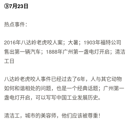
③7月23日
热点事件：
2016年八达岭老虎咬人案；大暑；1903年福特公司
售出第一辆汽车；1888年广州第一盏电灯开启；清洁
工日
八达岭老虎咬人事件已经过去了6年，人与其它动物
如何和谐相处的问题，也是一个经典话题；广州第一
盏电灯开启，可以写写中国工业发展历史。
清洁工，城市的美容师，他们应该被尊重！