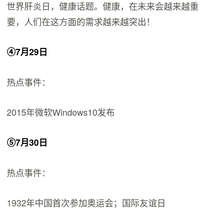
世界肝炎日，健康话题。健康，在未来会越来越重
要，人们在这方面的需求越来越突出！
④7月29日
热点事件：
2015年微软Windows10发布
⑤7月30日
热点事件：
1932年中国首次参加奥运会；国际友谊日