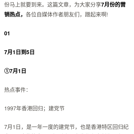
份马上就要到来。这篇文章，为大家分享
7月份的营
各位自媒体作者朋友们，蹭起来啊!
销热点，
01
7月1日到5日
①7月1日
热点事件：
1997年香港回归；建党节
7月1日，是一年一度的建党节，也是香港特区回归纪