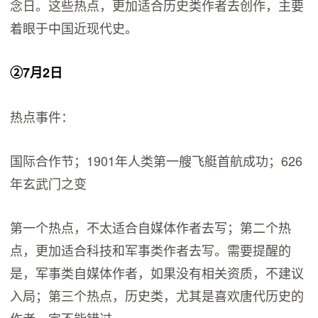
念日。这些热点，更加适合历史类作者去创作，主要
着眼于中国近现代史。
②7月2日
热点事件：
国际合作节；1901年人类第一艘飞艇首航成功；626
年玄武门之变
第一个热点，不太适合自媒体作者去写；第二个热
点，更加适合科技和军事类作者去写。需要提醒的
是，军事类自媒体作者，如果没有相关资质，不建议
入局；第三个热点，历史类，尤其是喜欢唐代历史的