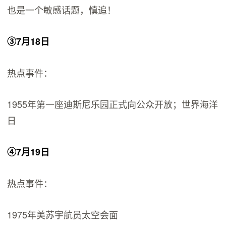
也是一个敏感话题，慎追！
③7月18日
热点事件：
1955年第一座迪斯尼乐园正式向公众开放；世界海洋
日
④7月19日
热点事件：
1975年美苏宇航员太空会面