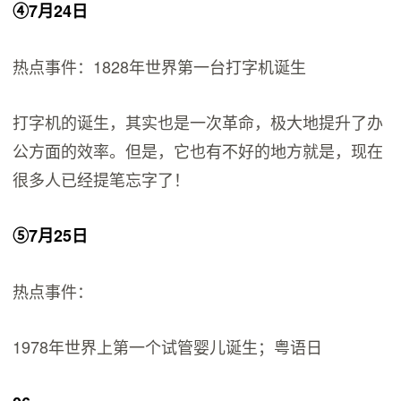
④7月24日
热点事件：1828年世界第一台打字机诞生
打字机的诞生，其实也是一次革命，极大地提升了办
公方面的效率。但是，它也有不好的地方就是，现在
很多人已经提笔忘字了！
⑤7月25日
热点事件：
1978年世界上第一个试管婴儿诞生；粤语日