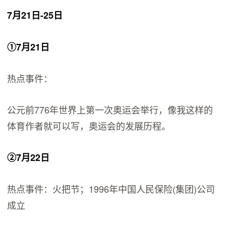
7月21日-25日
①7月21日
热点事件：
公元前776年世界上第一次奥运会举行，像我这样的
体育作者就可以写，奥运会的发展历程。
②7月22日
热点事件：火把节；1996年中国人民保险(集团)公司
成立