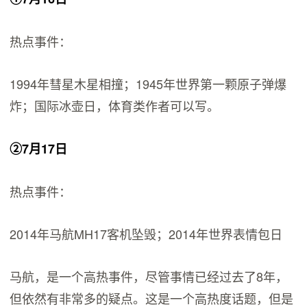
热点事件：
1994年彗星木星相撞；1945年世界第一颗原子弹爆
炸；国际冰壶日，体育类作者可以写。
②7月17日
热点事件：
2014年马航MH17客机坠毁；2014年世界表情包日
马航，是一个高热事件，尽管事情已经过去了8年，
但依然有非常多的疑点。这是一个高热度话题，但是