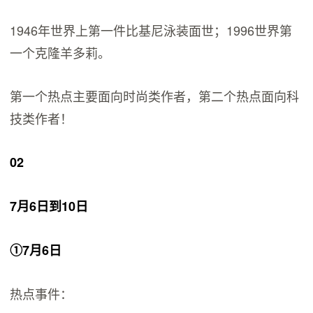
1946年世界上第一件比基尼泳装面世；1996世界第
一个克隆羊多莉。
第一个热点主要面向时尚类作者，第二个热点面向科
技类作者！
02
7月6日到10日
①7月6日
热点事件：