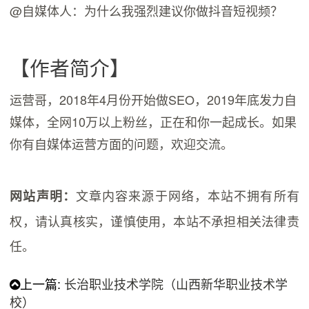
@自媒体人：为什么我强烈建议你做抖音短视频？
【作者简介】
运营哥，2018年4月份开始做SEO，2019年底发力自
媒体，全网10万以上粉丝，正在和你一起成长。如果
你有自媒体运营方面的问题，欢迎交流。
文章内容来源于网络，本站不拥有所有
网站声明：
权，请认真核实，谨慎使用，本站不承担相关法律责
任。
上一篇:
长治职业技术学院（山西新华职业技术学
校）