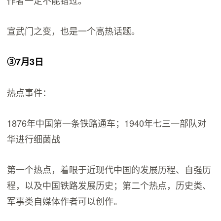
作者一定不能错过。
宣武门之变，也是一个高热话题。
③7月3日
热点事件：
1876年中国第一条铁路通车；1940年七三一部队对
华进行细菌战
第一个热点，着眼于近现代中国的发展历程、自强历
程，以及中国铁路发展历史；第二个热点，历史类、
军事类自媒体作者可以创作。