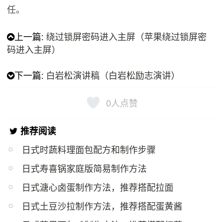
任。
上一篇:
绕过锁屏密码进入主屏（苹果绕过锁屏密
码进入主屏）
下一篇:
白岩松演讲稿（白岩松励志演讲）
0
人点赞
推荐阅读
日式时蔬料理面包配方和制作步骤
日式寿喜锅家庭版简易制作方法
日式溏心卤蛋制作方法，推荐搭配拉面
日式土豆沙拉制作方法，推荐搭配蛋黄酱