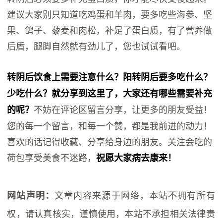
建议大家别只知道吃鸡蛋和羊肉，要多吃些海参、坚
果、鸽子、藜麦和肉松，补足了蛋白质，有了营养做
后盾，腿脚自然就有劲儿了，您也试试看吧。
转阴后饮食上需要注意什么？阳转阴后要多吃什么？
少吃什么？就分享到这里了，大家还有哪些需要补充
不妨在评论区留言分享，让更多的朋友受益！
的呢？
您的每一个留言，和每一个赞，都是我前进的动力！
喜欢的话记得收藏、分享给身边的朋友。关注会吃的
荷包享受美食不迷路，
祝愿大家病去康来！
文章内容来源于网络，本站不拥有所有
网站声明：
权，请认真核实，谨慎使用，本站不承担相关法律责