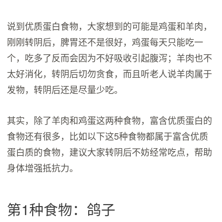
说到优质蛋白食物，大家想到的可能是鸡蛋和羊肉，
刚刚转阴后，脾胃还不是很好，鸡蛋每天只能吃一
个，吃多了反而会因为不好吸收引起腹泻；羊肉也不
太好消化，转阴后切勿贪食，而且听老人说羊肉属于
发物，转阴后还是尽量少吃。
其实，除了羊肉和鸡蛋这两种食物，富含优质蛋白的
食物还有很多，比如以下这5种食物都属于富含优质
蛋白质的食物，建议大家转阴后不妨经常吃点，帮助
身体增强抵抗力。
第1种食物：鸽子