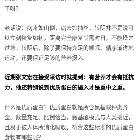
了呀？
老话说：病来如山倒，病去如抽丝。转阴并不是说可
以立刻恢复如初，距离完全康复尚需时日，不能操之
过急。转阴后，除了要保持充足的睡眠、循序渐进地
运动，还要保证足够的营养摄入。
近期张文宏在接受采访时就提到：有营养才会有抵抗
力，他还特别说到优质蛋白的摄入才是重中之重。
什么是优质蛋白？优质蛋白就是所含氨基酸种类齐
全、数量充足、比例恰当，氨基酸模式与人类接近，
且易于被人体所消化吸收。符合这些标准的优质蛋白
食物有哪些呢？