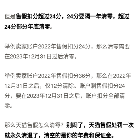
但是
售假扣分超过24分，24分要隔一年清零，超过
。
24分部分年底清零
举例卖家账户2022年售假扣分24分，那么清零需要
在2023年12月31日过后清零。
举例卖家账户2022年售假扣分36分，那么在2022年
12月31日之后，仅12分清除。账户剩售假扣分24
分，要在2023年12月31日之后，账户扣分全部清
零。
那么天猫售假怎么清零？
别闹了，天猫售假处罚一次
就永久清退了，清空的是你的年费和保证金。