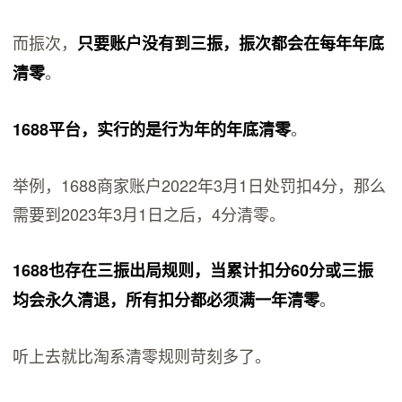
而振次，
只要账户没有到三振，振次都会在每年年底
。
清零
。
1688平台，实行的是行为年的年底清零
举例，1688商家账户2022年3月1日处罚扣4分，那么
需要到2023年3月1日之后，4分清零。
1688也存在三振出局规则，当累计扣分60分或三振
。
均会永久清退，所有扣分都必须满一年清零
听上去就比淘系清零规则苛刻多了。