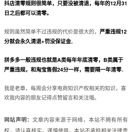
抖店清零规则很简单，只要没被清退，每年的12月31
日之后都可以清零。
规则虽然简单不过违规的代价是很大的，
严重违规12
。
分就会永久清退+罚没保证金
拼多多一般违规也就是A类每年年底清零，B类属于
。
严重违规，和淘宝售假24分一样，需要隔一年清零
我是老章，每周会分享电商知识产权相关的知识，喜
欢我内容的朋友记得点赞留言和关注哦。
文章内容来源于网络，本站不拥有所有
网站声明：
权，请认真核实，谨慎使用，本站不承担相关法律责