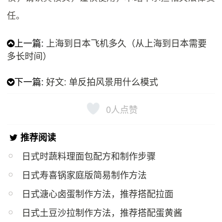
任。
上一篇:
上海到日本飞机多久（从上海到日本需要
多长时间）
下一篇:
好文: 单反拍风景用什么模式
0
人点赞
推荐阅读
日式时蔬料理面包配方和制作步骤
日式寿喜锅家庭版简易制作方法
日式溏心卤蛋制作方法，推荐搭配拉面
日式土豆沙拉制作方法，推荐搭配蛋黄酱