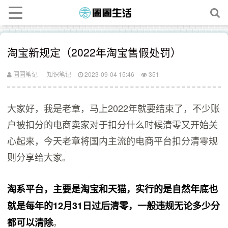
淘宝新规定（2022年淘宝售假处罚）
圈圈笔记
知识笔记
2023-09-04 15:46
351
大家好，我是老章，马上2022年就要结束了，不少账
户被扣分的电商卖家对于扣分什么时候清零又开始关
心起来，今天老章将国内主流的电商平台扣分清零规
则分享给大家。
淘系平台，主要是淘宝和天猫，实行的是自然年底也
就是每年的12月31日过后清零，一般违规无论多少分
。
都可以清除