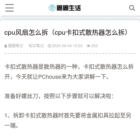
cpu风扇怎么拆（cpu卡扣式散热器怎么拆）
圈圈笔记
知识笔记
2023-09-04 15:50
293
卡扣式散热器是散热器的一种，卡扣式散热器怎么拆
开，今天就让PChouse来为大家讲解一下。
准备好螺丝刀，按照以下步骤就可以解决啦：
1、拆卸卡扣式散热器时首先要将金属扣具拉起至另
一端。