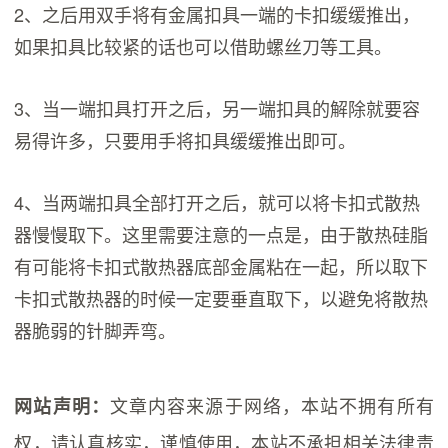
2、之后用双手将有金属扣具一端的卡扣缓缓推出，
如果扣具比较紧的话也可以借助螺丝刀等工具。
3、当一端扣具打开之后，另一端扣具的解除就要容
易得许多，只要用手将扣具缓缓推出即可。
4、当两端扣具全部打开之后，就可以将卡扣式散热
器慢慢取下。这里需要注意的一点是，由于散热硅脂
有可能将卡扣式散热器底部金属粘在一起，所以取下
卡扣式散热器的时候一定要垂直取下，以避免将散热
器脆弱的针脚弄弯。
文章内容来源于网络，本站不拥有所有
网站声明：
权，请认真核实，谨慎使用，本站不承担相关法律责