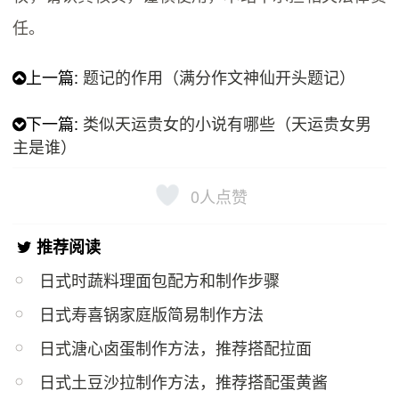
任。
上一篇:
题记的作用（满分作文神仙开头题记）
下一篇:
类似天运贵女的小说有哪些（天运贵女男
主是谁）
0
人点赞
推荐阅读
日式时蔬料理面包配方和制作步骤
日式寿喜锅家庭版简易制作方法
日式溏心卤蛋制作方法，推荐搭配拉面
日式土豆沙拉制作方法，推荐搭配蛋黄酱