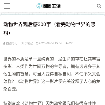
动物世界观后感300字（看完动物世界的感
想）
圈圈笔记
知识笔记
2023-09-04 15:54
636
世界的本质是单一且纯真的，是生命的存在让其丰富
多彩。人类作为世间万物的主导者，拥有远远多于其
他生物的智慧。可当人变得自私自利，不仁不义又会
怎样？《动物世界》这一影片便完美诠释了人心的复
杂百变。
特别喜欢《动物世界》因为动物跟我们有很多共性