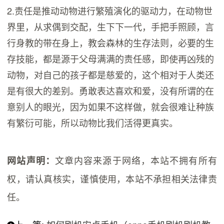
2.责任是推动动物进行繁殖演化的驱动力，在动物世
界里，从求偶到交配，生下下一代，手把手照顾，言
行身教的带在身上，教会森林的生存法则，必要的生
存技能，都是源于父母满满的责任感，即使再凶残的
动物，对自己的孩子都是慈爱的，这个相对于人类还
是有很大的差别。勇敢表达喜欢和爱，没有所谓的在
意别人的眼光，因为如果不这样做，就会很难让种族
有繁衍可能，所以动物比我们活得更真实。
文章内容来源于网络，本站不拥有所有
网站声明：
权，请认真核实，谨慎使用，本站不承担相关法律责
任。