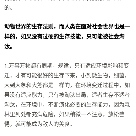
的。
动物世界的生存法则，而人类在面对社会世界也是一
样的，如果没有过硬的生存技能，只可能被社会淘
汰。
1.万事万物都有周期，规律，只有适应环境影响和变
迁，才有可能很好的生存下来，小到微生物，细菌，
大到大象和大熊都是一样的，在环境变迁过程中，如
果没有适应能力，只有被淘汰出局，适者生存不适者
淘汰，在环境中，不断演化必要的生存能力，因为森
林里到处都充满危险，如果稍微一不注意，放松警
惕，就可能成为敌人的美食。