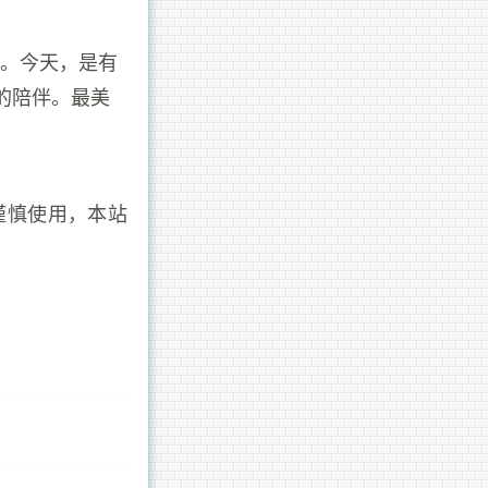
天。今天，是有
的陪伴。最美
谨慎使用，本站