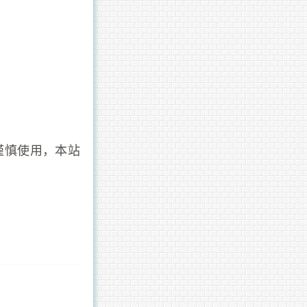
谨慎使用，本站