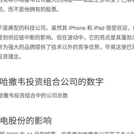
司，而不是他拥有的股票。
是典型的科技公司。虽然其 iPhone 和 iPad 很受欢
受到供应链中断的影响。但在波动中，它的亮点是其蓬勃
务为强大的品牌提供了技术以外的竞争优势，毕竟这使巴
投资理念。
哈撒韦投资组合公司的数字
哈撒韦投资组合中的公司总数
电股份的影响
据 2022 年 11 月的披露，伯克希尔哈撒韦公司花了多