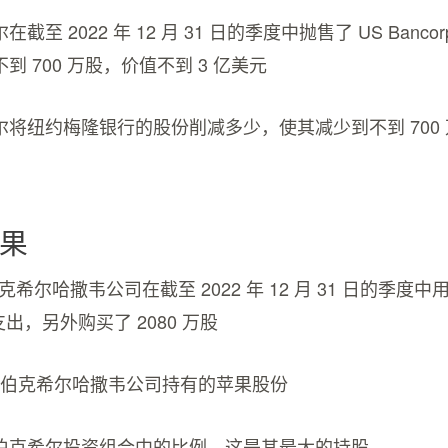
在截至 2022 年 12 月 31 日的季度中抛售了 US Banc
到 700 万股，价值不到 3 亿美元
尔将纽约梅隆银行的股份削减多少，使其减少到不到 700 
果
克希尔哈撒韦公司在截至 2022 年 12 月 31 日的季度
的支出，另外购买了 2080 万股
伯克希尔哈撒韦公司持有的苹果股份
：
伯克希尔投资组合中的比例，这是其最大的持股