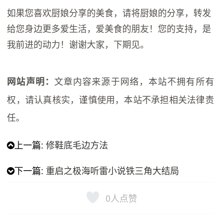
如果您喜欢厨娘分享的美食，请将厨娘的分享，转发
给您身边更多爱生活，爱美食的朋友！您的支持，是
我前进的动力！谢谢大家，下期见。
文章内容来源于网络，本站不拥有所有
网站声明：
权，请认真核实，谨慎使用，本站不承担相关法律责
任。
上一篇:
修鞋底毛边方法
下一篇:
重启之极海听雷小说铁三角大结局
0
人点赞