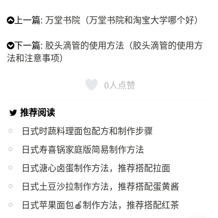
上一篇:
万堂书院（万堂书院和淘宝大学哪个好）
下一篇:
胶头滴管的使用方法（胶头滴管的使用方
法和注意事项）
0
人点赞
推荐阅读
日式时蔬料理面包配方和制作步骤
日式寿喜锅家庭版简易制作方法
日式溏心卤蛋制作方法，推荐搭配拉面
日式土豆沙拉制作方法，推荐搭配蛋黄酱
日式苹果面包🍎制作方法，推荐搭配红茶