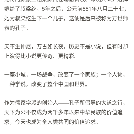
嫁给了叔梁纥。5年之后，公元前551年八月二十七，
她为叔梁纥生下一个儿子，这便是后来被称为万世师
表的孔子。
天不生仲尼，万古如长夜。历史不是小说，但有时却
上演得比小说更传奇、更精彩。
一座小城，一场战争，改变了一个家族；一个人物，
一种学说，改变了整个中国和世界。
作为儒家学派的创始人——孔子所倡导的大道之行，
天下为公不仅成为两千多年以来中华民族的价值追
求，今天也成为全人类共同的价值追求。