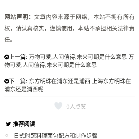
文章内容来源于网络，本站不拥有所有
网站声明：
权，请认真核实，谨慎使用，本站不承担相关法律责
任。
上一篇:
万物可爱,人间值得,未来可期是什么意思 万
物可爱,人间值得,未来可期是什么意思
下一篇:
东方明珠在浦东还是浦西 上海东方明珠在
浦东还是浦西呢
0
人点赞
推荐阅读
日式时蔬料理面包配方和制作步骤