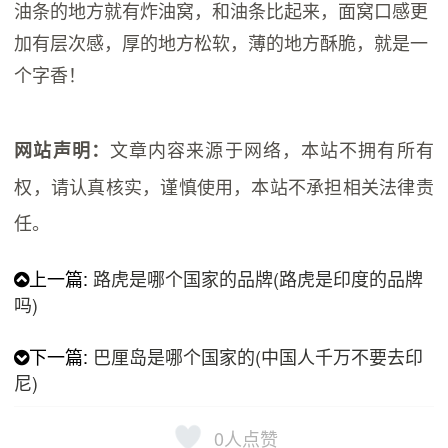
油条的地方就有炸油窝，和油条比起来，面窝口感更
加有层次感，厚的地方松软，薄的地方酥脆，就是一
个字香！
文章内容来源于网络，本站不拥有所有
网站声明：
权，请认真核实，谨慎使用，本站不承担相关法律责
任。
上一篇:
路虎是哪个国家的品牌(路虎是印度的品牌
吗)
下一篇:
巴厘岛是哪个国家的(中国人千万不要去印
尼)
0
人点赞