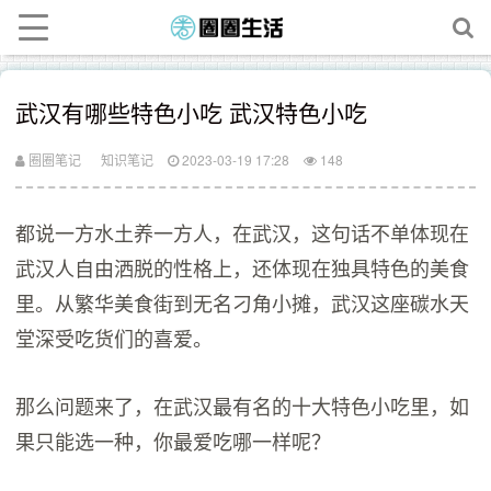
武汉有哪些特色小吃 武汉特色小吃
圈圈笔记
知识笔记
2023-03-19 17:28
148
都说一方水土养一方人，在武汉，这句话不单体现在
武汉人自由洒脱的性格上，还体现在独具特色的美食
里。从繁华美食街到无名刁角小摊，武汉这座碳水天
堂深受吃货们的喜爱。
那么问题来了，在武汉最有名的十大特色小吃里，如
果只能选一种，你最爱吃哪一样呢？