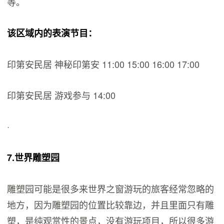
等。
该区域内的表演节目：
印第安民居 神秘印第安 11:00 15:00 16:00 17:00
印第安民居 游戏参与 14:00
·
7.世界雕塑园
雕塑园可能是很多来世界之窗游玩的旅客经常忽略的
地方，因为雕塑园的位置比较靠边，并且里面只有雕
塑，是纯观赏性的景点，没有游玩项目，所以很多游