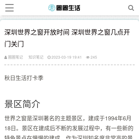
深圳世界之窗开放时间 深圳世界之窗几点开
门关门
圈圈笔记
知识笔记
2023-03-19 19:41
245
秋日生活打卡季
景区简介
世界之窗是深圳著名的主题景区，建成于1994年6月
18日。景区在建成后不断的发展过程中，有一些新的
特色景点在慢慢的建成。作为深圳知名度非常高的景