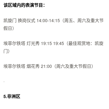
该区域内的表演节目：
凯旋门 换岗仪式 14:00-14:15（周五、周六及重大节
假日）
埃菲尔铁塔 灯光秀 19:15 19:45（最佳观赏地：凯旋
门）
埃菲尔铁塔 烟花秀 21:00（周六及重大节假日）
·
5.非洲区