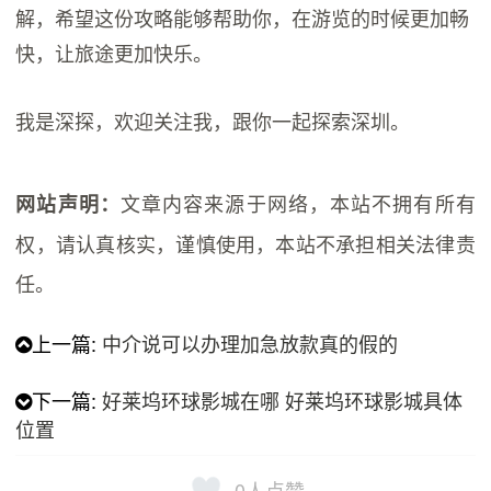
解，希望这份攻略能够帮助你，在游览的时候更加畅
快，让旅途更加快乐。
我是深探，欢迎关注我，跟你一起探索深圳。
文章内容来源于网络，本站不拥有所有
网站声明：
权，请认真核实，谨慎使用，本站不承担相关法律责
任。
上一篇:
中介说可以办理加急放款真的假的
下一篇:
好莱坞环球影城在哪 好莱坞环球影城具体
位置
0
人点赞