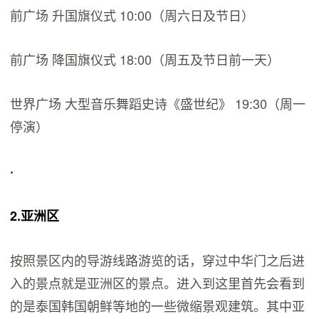
前广场 升国旗仪式 10:00（周六日及节日）
前广场 降国旗仪式 18:00（周五及节日前一天）
世界广场 大型音乐舞蹈史诗《盛世纪》 19:30（周一
停演）
·
2.亚洲区
按照景区内的导游线路游览的话，穿过中华门之后进
入的景点就是亚洲区的景点。进入到这里首先会看到
的是泰国韩国朝鲜等地的一些微缩景观建筑。其中亚