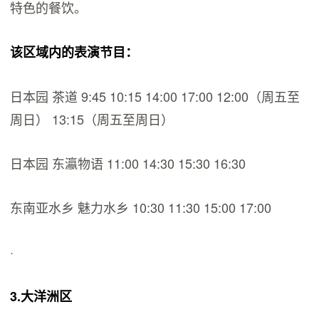
特色的餐饮。
该区域内的表演节目：
日本园 茶道 9:45 10:15 14:00 17:00 12:00（周五至
周日） 13:15（周五至周日）
日本园 东瀛物语 11:00 14:30 15:30 16:30
东南亚水乡 魅力水乡 10:30 11:30 15:00 17:00
·
3.大洋洲区