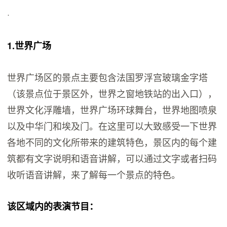
·
1.世界广场
世界广场区的景点主要包含法国罗浮宫玻璃金字塔
（该景点位于景区外，世界之窗地铁站的出入口），
世界文化浮雕墙，世界广场环球舞台，世界地图喷泉
以及中华门和埃及门。在这里可以大致感受一下世界
各地不同的文化所带来的建筑特色，景区内的每个建
筑都有文字说明和语音讲解，可以通过文字或者扫码
收听语音讲解，来了解每一个景点的特色。
该区域内的表演节目：