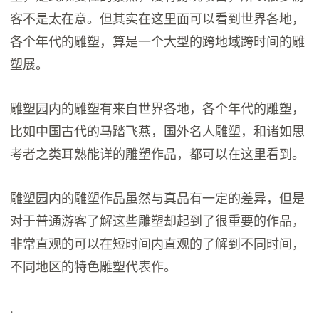
客不是太在意。但其实在这里面可以看到世界各地，
各个年代的雕塑，算是一个大型的跨地域跨时间的雕
塑展。
雕塑园内的雕塑有来自世界各地，各个年代的雕塑，
比如中国古代的马踏飞燕，国外名人雕塑，和诸如思
考者之类耳熟能详的雕塑作品，都可以在这里看到。
雕塑园内的雕塑作品虽然与真品有一定的差异，但是
对于普通游客了解这些雕塑却起到了很重要的作品，
非常直观的可以在短时间内直观的了解到不同时间，
不同地区的特色雕塑代表作。
·