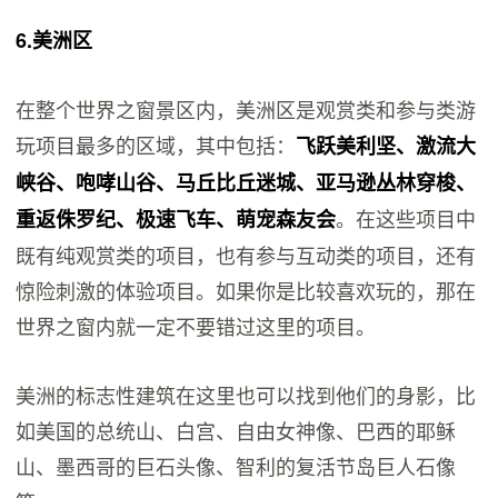
6.美洲区
在整个世界之窗景区内，美洲区是观赏类和参与类游
玩项目最多的区域，其中包括：
飞跃美利坚、激流大
峡谷、咆哮山谷、马丘比丘迷城、亚马逊丛林穿梭、
。在这些项目中
重返侏罗纪、极速飞车、萌宠森友会
既有纯观赏类的项目，也有参与互动类的项目，还有
惊险刺激的体验项目。如果你是比较喜欢玩的，那在
世界之窗内就一定不要错过这里的项目。
美洲的标志性建筑在这里也可以找到他们的身影，比
如美国的总统山、白宫、自由女神像、巴西的耶稣
山、墨西哥的巨石头像、智利的复活节岛巨人石像