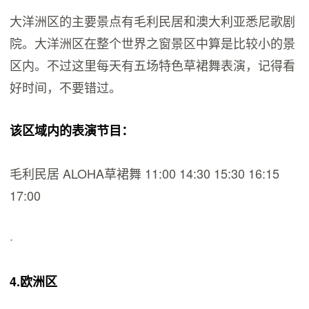
大洋洲区的主要景点有毛利民居和澳大利亚悉尼歌剧
院。大洋洲区在整个世界之窗景区中算是比较小的景
区内。不过这里每天有五场特色草裙舞表演，记得看
好时间，不要错过。
该区域内的表演节目：
毛利民居 ALOHA草裙舞 11:00 14:30 15:30 16:15
17:00
·
4.欧洲区