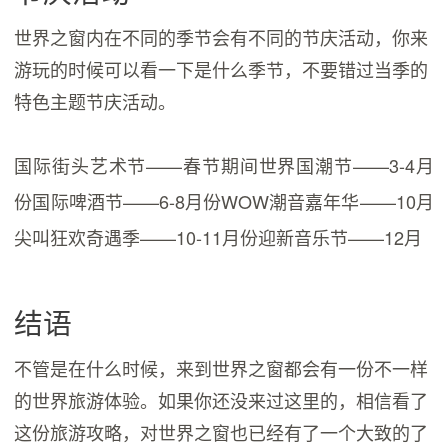
世界之窗内在不同的季节会有不同的节庆活动，你来
游玩的时候可以看一下是什么季节，不要错过当季的
特色主题节庆活动。
国际街头艺术节——春节期间世界国潮节——3-4月
份国际啤酒节——6-8月份WOW潮音嘉年华——10月
尖叫狂欢奇遇季——10-11月份迎新音乐节——12月
结语
不管是在什么时候，来到世界之窗都会有一份不一样
的世界旅游体验。如果你还没来过这里的，相信看了
这份旅游攻略，对世界之窗也已经有了一个大致的了