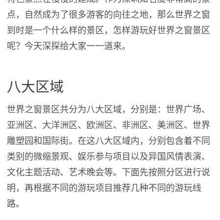
点，自然成为了很多游客的向往之地，那么世界之窗
到时是一个什么样的景区，怎样游玩好世界之窗景区
呢？今天深探给大家一一道来。
八大区域
世界之窗景区共分为八大区域，分别是：世界广场、
亚洲区、大洋洲区、欧洲区、非洲区、美洲区、世界
雕塑园和国际街。在这八大区域内，分别包含着不同
类别的微缩景观、娱乐参与项目以及异国风情表演、
文化主题活动、艺术晚会等。下面先按照分区进行说
明，再根据不同的游玩项目推荐几种不同的游玩线
路。