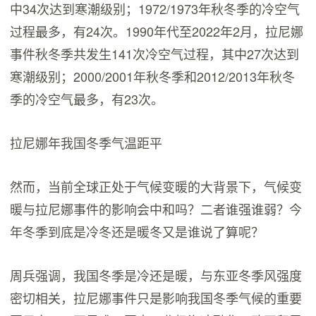
中34次达到寒潮级别；1972/1973年秋冬季的冷空气
过程最多，有24次。1990年代至2022年2月，拉尼娜
事件秋冬季共发生141次冷空气过程，其中27次达到
寒潮级别；2000/2001年秋冬季和2012/2013年秋冬
季的冷空气最多，有23次。
拉尼娜年我国冬季气温距平
然而，当前全球正处于气候变暖的大背景下，气候变
暖与拉尼娜事件的影响会中和吗？二者谁强谁弱？今
年冬季到底是冷冬还是暖冬又是谁说了算呢？
周兵强调，我国冬季是冷还是暖，与东亚冬季风强度
密切相关，拉尼娜事件只是影响我国冬季气候的重要