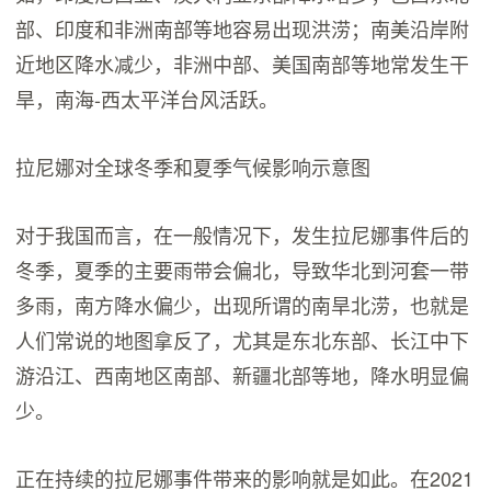
部、印度和非洲南部等地容易出现洪涝；南美沿岸附
近地区降水减少，非洲中部、美国南部等地常发生干
旱，南海-西太平洋台风活跃。
拉尼娜对全球冬季和夏季气候影响示意图
对于我国而言，在一般情况下，发生拉尼娜事件后的
冬季，夏季的主要雨带会偏北，导致华北到河套一带
多雨，南方降水偏少，出现所谓的南旱北涝，也就是
人们常说的地图拿反了，尤其是东北东部、长江中下
游沿江、西南地区南部、新疆北部等地，降水明显偏
少。
正在持续的拉尼娜事件带来的影响就是如此。在2021