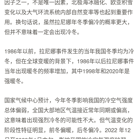
因子之一，不是唯一因素，北极海冰融化、欧亚积雪
变化以及大气环流系统内部自然变率等也起到重要作
用。换句话说，虽然拉尼娜年冬季偏冷的概率更大，
但并不意味着一定会出现冷冬。
1986年以前，拉尼娜事件发生的当年我国冬季均为冷
冬，但在全球变暖的背景下，1986年以后拉尼娜事件
当年出现暖冬的频率增加，其中1998年和2020年是
强暖冬。
国家气候中心预计，今年冬季影响我国的冷空气强度
总体偏弱，全国大部地区气温接近常年同期或偏高，
这意味着出现强烈冷冬的可能性不大。但气温变化的
阶段性特征明显，前冬偏暖，后冬偏冷。2022 年12