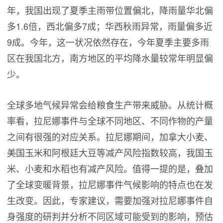
年，我国出现了夏季主雨带位置偏北，降雨量华北偏
多1.6倍，西北偏多7成；华西秋雨异常，雨量偏多近
9成。今年，这一状况依然存在，今年夏季主要多雨
区在我国北方，南方地区的平均降水量较常年明显偏
少。
全球多地气候异常会给粮食生产带来威胁。从统计概
率看，拉尼娜事件与全球不同地区、不同作物的产量
之间有很强的对应关系。拉尼娜期间，加拿大小麦、
美国玉米和阿根廷大豆等减产风险指数较高，我国玉
米、小麦和水稻也有减产风险。值得一提的是，叠加
了全球变暖背景，拉尼娜事件气候影响的特点也在发
生改变。因此，专家建议，需要加强对拉尼娜事件自
身强度的研判并分析不同区域可能受到的影响，预估