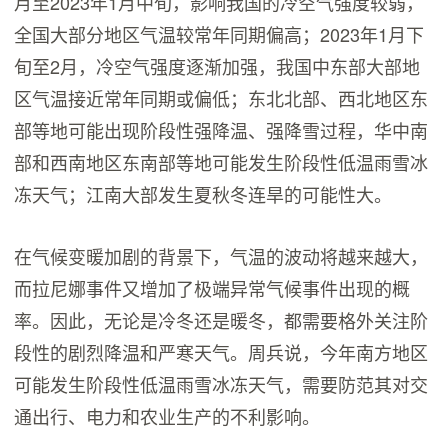
月至2023年1月中旬，影响我国的冷空气强度较弱，
全国大部分地区气温较常年同期偏高；2023年1月下
旬至2月，冷空气强度逐渐加强，我国中东部大部地
区气温接近常年同期或偏低；东北北部、西北地区东
部等地可能出现阶段性强降温、强降雪过程，华中南
部和西南地区东南部等地可能发生阶段性低温雨雪冰
冻天气；江南大部发生夏秋冬连旱的可能性大。
在气候变暖加剧的背景下，气温的波动将越来越大，
而拉尼娜事件又增加了极端异常气候事件出现的概
率。因此，无论是冷冬还是暖冬，都需要格外关注阶
段性的剧烈降温和严寒天气。周兵说，今年南方地区
可能发生阶段性低温雨雪冰冻天气，需要防范其对交
通出行、电力和农业生产的不利影响。