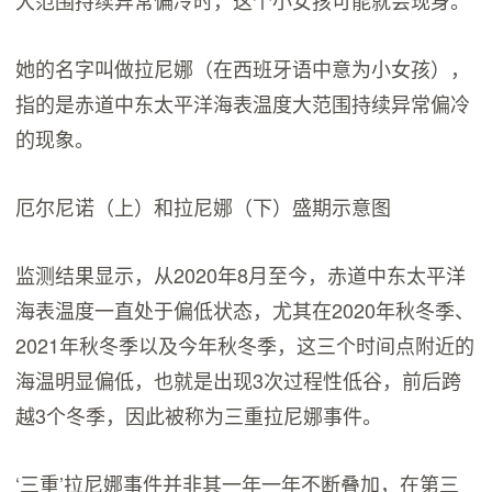
大范围持续异常偏冷时，这个小女孩可能就会现身。
她的名字叫做拉尼娜（在西班牙语中意为小女孩），
指的是赤道中东太平洋海表温度大范围持续异常偏冷
的现象。
厄尔尼诺（上）和拉尼娜（下）盛期示意图
监测结果显示，从2020年8月至今，赤道中东太平洋
海表温度一直处于偏低状态，尤其在2020年秋冬季、
2021年秋冬季以及今年秋冬季，这三个时间点附近的
海温明显偏低，也就是出现3次过程性低谷，前后跨
越3个冬季，因此被称为三重拉尼娜事件。
‘三重’拉尼娜事件并非其一年一年不断叠加，在第三