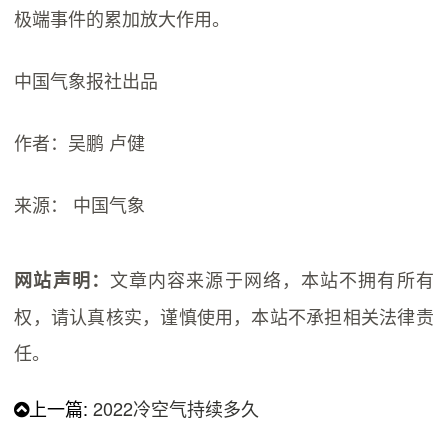
极端事件的累加放大作用。
中国气象报社出品
作者：吴鹏 卢健
来源： 中国气象
文章内容来源于网络，本站不拥有所有
网站声明：
权，请认真核实，谨慎使用，本站不承担相关法律责
任。
上一篇:
​2022冷空气持续多久