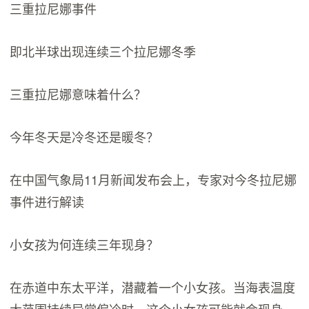
三重拉尼娜事件
即北半球出现连续三个拉尼娜冬季
三重拉尼娜意味着什么？
今年冬天是冷冬还是暖冬？
在中国气象局11月新闻发布会上，专家对今冬拉尼娜
事件进行解读
小女孩为何连续三年现身？
在赤道中东太平洋，潜藏着一个小女孩。当海表温度