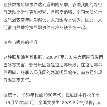
在多数拉尼娜事件达到盛期的冬季，影响我国的冷空
气活动比常年更加频繁，且强度偏强，全国大部分地
区气温较常年同期偏低，大范围降水偏少。因此，人
们很自然地将拉尼娜事件与冷冬联系在一起。
冷冬与暖冬的标准
这种联系确有其根据，2008年南方发生大范围低温雨
雪冰冻灾害，部分原因就是拉尼娜所致。在拉尼娜事
件期间，冬季入侵我国的寒潮明显偏多，南方易出现
低温冻雨天气。
据统计，1950年代至1980年代，拉尼娜事件秋冬季
（9月至次年2月）全国共发生139次冷空气过程，其