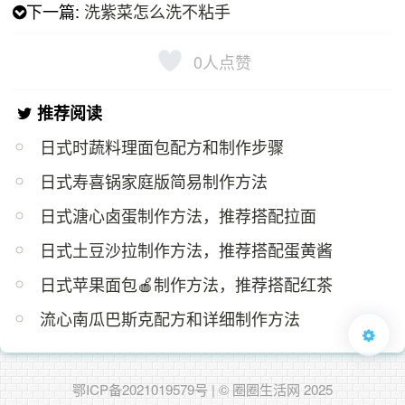
下一篇:
洗紫菜怎么洗不粘手
0
人点赞
推荐阅读
日式时蔬料理面包配方和制作步骤
日式寿喜锅家庭版简易制作方法
日式溏心卤蛋制作方法，推荐搭配拉面
日式土豆沙拉制作方法，推荐搭配蛋黄酱
日式苹果面包🍎制作方法，推荐搭配红茶
流心南瓜巴斯克配方和详细制作方法
鄂ICP备2021019579号
| © 圈圈生活网 2025