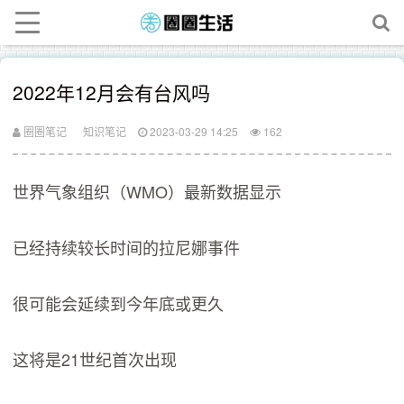
2022年12月会有台风吗
圈圈笔记
知识笔记
2023-03-29 14:25
162
世界气象组织（WMO）最新数据显示
已经持续较长时间的拉尼娜事件
很可能会延续到今年底或更久
这将是21世纪首次出现