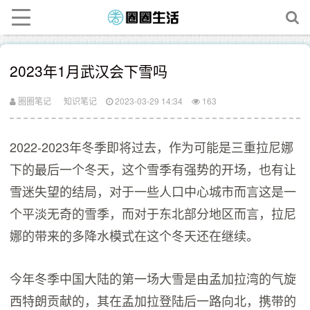
2023年1月武汉会下雪吗
圈圈笔记
知识笔记
2023-03-29 14:34
163
2022-2023年冬季即将过去，作为可能是三重拉尼娜
下的最后一个冬天，这个雪季有强势的开场，也有让
雪迷失望的结局，对于一些人口中心城市而言这是一
个平淡无奇的雪季，而对于东北部分地区而言，拉尼
娜的带来的多降水模式在这个冬天还在继续。
今年冬季中国大陆的第一场大雪是由孟加拉湾的气旋
西特朗贡献的，其在孟加拉登陆后一路向北，携带的