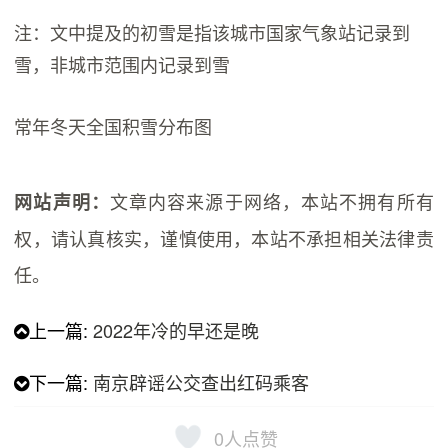
注：文中提及的初雪是指该城市国家气象站记录到
雪，非城市范围内记录到雪
常年冬天全国积雪分布图
文章内容来源于网络，本站不拥有所有
网站声明：
权，请认真核实，谨慎使用，本站不承担相关法律责
任。
上一篇:
2022年冷的早还是晚
下一篇:
南京辟谣公交查出红码乘客
0
人点赞