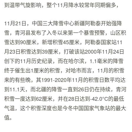
到温带气旋影响，整个11月降水较常年同期偏多，
11月21日，中国三大降雪中心新疆阿勒泰开始强降
雪，青河县发布了入冬以来第一个暴雪预警，山区积
雪达到90厘米，新增积雪45厘米，阿勒泰国家站11
月23日积雪达到39厘米，打破该站2000年11月24日
创下的11月历史纪录，而在哈尔滨，1.1毫米的降雪
终于催生出1厘米的积雪，对哈市而言，11月的积雪
来的有些晚，其1991-2020年11月的积雪日数平均达
到11.1天，而北疆的降雪一直到26日仍在持续，青河
积雪一度达到62厘米，并在28日达到-42.0°C的最低
气温，这个积雪深度也是今冬中国国家气象站的最大
值。