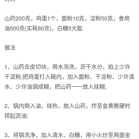
山药200克，鸡蛋1个，面粉10克，淀粉50克，食用
油500克(实耗80克)，白糖5大匙
做法
1、山药去皮切块，用水泡洗，沥干水分，拍上少许
干淀粉;把鸡蛋打入碗内，加入面粉、干淀粉、少许清
水、少许油调成糊，把山药一一放入挂糊;
2、锅内倒入油，烧热，放入山药，炸至金黄脆硬时
捞起沥油;
3、将锅洗净，加入清水、白糖，用小火炒至两面金