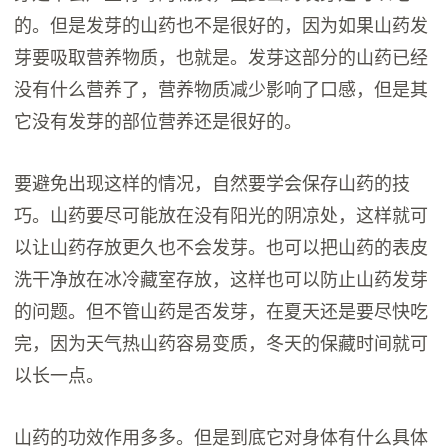
的。但是发芽的山药也不是很好的，因为如果山药发
芽要吸取营养物质，也就是。发芽这部分的山药已经
没有什么营养了，营养物质减少影响了口感，但是其
它没有发芽的部位营养还是很好的。
要避免出现这样的情况，自然要学会保存山药的技
巧。山药要尽可能放在没有阳光的阴凉处，这样就可
以让山药存放更久也不会发芽。也可以把山药的表皮
洗干净放在冰冷藏室存放，这样也可以防止山药发芽
的问题。但不管山药是否发芽，在夏天还是要尽快吃
完，因为天气热山药容易变质，冬天的保藏时间就可
以长一点。
山药的功效作用多多。但是到底它对身体有什么具体