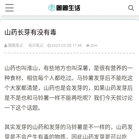
山药长芽有没有毒
圈圈笔记
知识笔记
2023-03-29 17:46
204
山药也叫淮山，有些地方也叫深薯，是很有营养的一
种食材，相信每个人都吃过。马铃薯发芽后不能吃这
个大家都清楚，山药也是会发芽的，如果山药发芽后
是不是也和马铃薯一样不能再吃呢？我们今天就讨论
一下这个话题。
其实发芽的山药和发芽的马铃薯是不一样的，山药发
芽是不会产生有毒的物质，因此山药发芽是可以吃