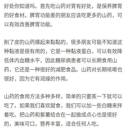
好处你知道吗。首先吃山药对胃有好处，是保养脾胃
的好食材。脾胃功能差的朋友应该吃更多的山药，可
以有效改善脾胃功能。
削了皮的山药摸起来黏黏的，很多朋友可能不知道这
种黏液是很有用的，它是一种黏液蛋白，可以有效降
低体内血糖水平，因此糖尿病患者可以长期食用山
药，它还是一种很好的减肥食品。山药对长期咳嗽也
很好，因为它有润燥的作用。
山药的食用方法多种多样，简单的只要蒸一下就可以
吃了。如果我们喜欢甜食，我们可以加一些白糖来拌
着吃。把山药和紫薯结合在一起做成点心也是很好
的，美味可口，营养丰富，适合任何人吃。