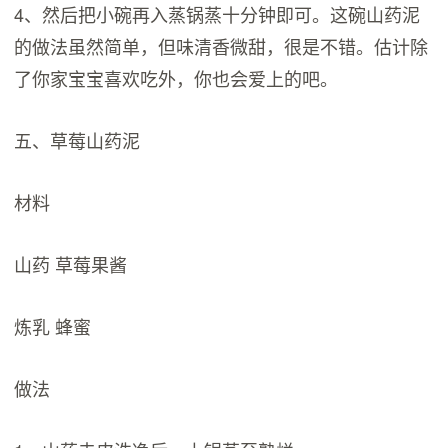
4、然后把小碗再入蒸锅蒸十分钟即可。这碗山药泥
的做法虽然简单，但味清香微甜，很是不错。估计除
了你家宝宝喜欢吃外，你也会爱上的吧。
五、草莓山药泥
材料
山药 草莓果酱
炼乳 蜂蜜
做法