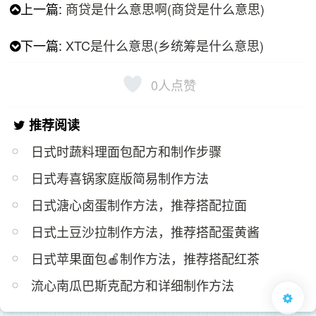
上一篇:
商贷是什么意思啊(商贷是什么意思)
下一篇:
XTC是什么意思(乡统筹是什么意思)
0
人点赞
推荐阅读
日式时蔬料理面包配方和制作步骤
日式寿喜锅家庭版简易制作方法
日式溏心卤蛋制作方法，推荐搭配拉面
日式土豆沙拉制作方法，推荐搭配蛋黄酱
日式苹果面包🍎制作方法，推荐搭配红茶
流心南瓜巴斯克配方和详细制作方法