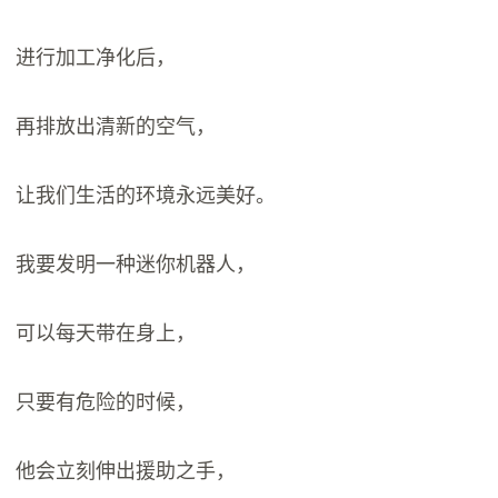
进行加工净化后，
再排放出清新的空气，
让我们生活的环境永远美好。
我要发明一种迷你机器人，
可以每天带在身上，
只要有危险的时候，
他会立刻伸出援助之手，