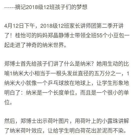
------摘记2018级12班孩子们的梦想
4月12日下午，2018级12班家长讲师团第二季开讲
了！桂怡可的妈妈郑晶静博士带领全班55个小豆包一
起走进了神奇的纳米世界。
郑博士首先给孩子们讲了什么是纳米？她用生动的比
喻1纳米大小相当于一根头发丝直径的五万分之一，1
纳米大小就像一个乒乓球放在地球上，让学生形象地
明白了：纳米是一个长度单位，而且是一个很小的单
位。
然后，郑博士出示荷叶图片，用荷叶上的小露珠讲解
了纳米荷叶效应，让给学生明白荷花出淤泥而不染。