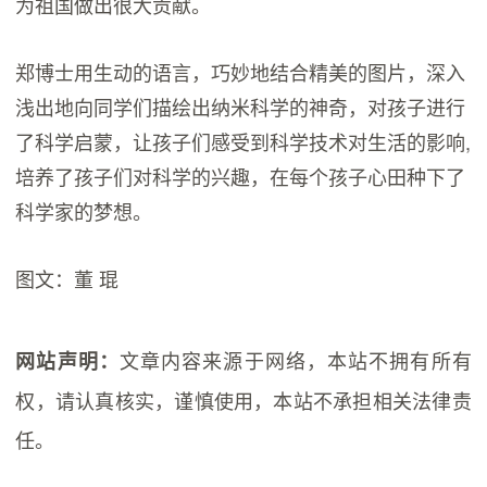
为祖国做出很大贡献。
郑博士用生动的语言，巧妙地结合精美的图片，深入
浅出地向同学们描绘出纳米科学的神奇，对孩子进行
了科学启蒙，让孩子们感受到科学技术对生活的影响,
培养了孩子们对科学的兴趣，在每个孩子心田种下了
科学家的梦想。
图文：董 琨
文章内容来源于网络，本站不拥有所有
网站声明：
权，请认真核实，谨慎使用，本站不承担相关法律责
任。