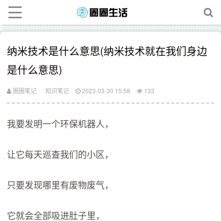
纳米技术是什么意思(纳米技术就在我们身边
是什么意思)
圈圈笔记
知识笔记
2023-03-30 15:58
133
我要发明一个环保机器人，
让它每天巡查我们的小区，
只要发现哪里有废物废气，
它就会全部吸进肚子里，