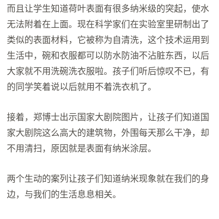
而且让学生知道荷叶表面有很多纳米级的突起，使水
无法附着在上面。现在科学家们在实验室里研制出了
类似的表面材料，它被称为自清洗，这个技术运用到
生活中，碗和衣服都可以防水防油不沾脏东西，以后
大家就不用洗碗洗衣服啦。孩子们听后惊叹不已，有
的同学笑着说以后就用不着洗衣机了。
接着，郑博士出示国家大剧院图片，让孩子们知道国
家大剧院这么高大的建筑物，外围每天那么干净，却
不用清扫，原因就是表面有纳米涂层。
两个生动的案列让孩子们知道纳米现象就在我们的身
边，与我们的生活息息相关。