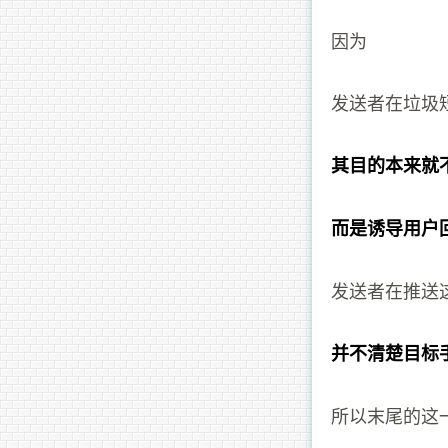
因为
发送者在垃圾
其目的本来就
而是诱导用户
发送者在推送
并不清楚目标
所以末尾的这一