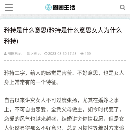
矜持是什么意思(矜持是什么意思女人为什么
矜持)
圈圈笔记
知识笔记
2023-03-30 17:28
159
矜持二字，给人的感觉是害羞、不好意思，也是女人
身上常常有的一个特征。
自古以来讲究女人不可过度张扬，尤其在婚嫁之事
上，不可自由恋爱，全凭父母做主。如今时代变了，
恋爱的风气也越来越盛，结婚讲究你情我愿，但是女
人仍然显得那么不好意思，总是习惯性等着对方来追