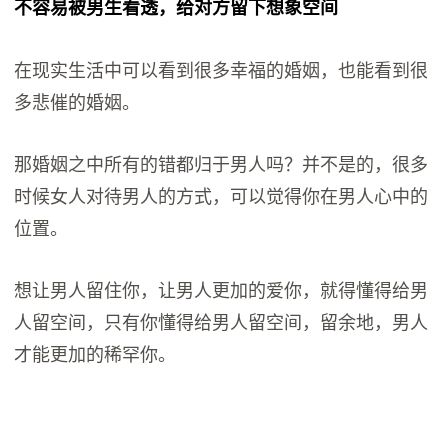
不容易被男生看透，给对方留下想象空间
在现实生活中可以看到很多幸福的婚姻，也能看到很
多悲催的婚姻。
那婚姻之中所有的错都归于男人吗？并不是的，很多
时候女人对待男人的方式，可以觉得你在男人心中的
位置。
想让男人留住你，让男人更加的爱你，就得懂得给男
人留空间，只有你懂得给男人留空间，留余地，男人
才能更加的稀罕你。