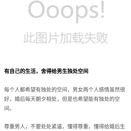
有自己的生活，舍得给男生独处空间
每个人都希望有独处的空间，男女两个人感情虽然很
好，婚后每天朝夕相处，但是也希望能有独处的空
间。
尊重男人，不要处处紧逼，懂得尊重，懂得给婚后生