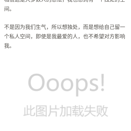
间。
不是因为我们生气，所以想独处，而是想给自己留一
个私人空间，即使是我最爱的人，也不希望对方影响
我。