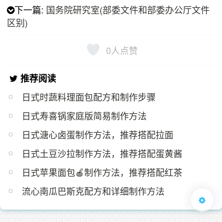
下一篇:
国务院研究室(部委文件和部委办公厅文件
区别)
0
人点赞
推荐阅读
日式时蔬料理面包配方和制作步骤
日式寿喜锅家庭版简易制作方法
日式溏心卤蛋制作方法，推荐搭配拉面
日式土豆沙拉制作方法，推荐搭配蛋黄酱
日式苹果面包🍎制作方法，推荐搭配红茶
流心南瓜巴斯克配方和详细制作方法