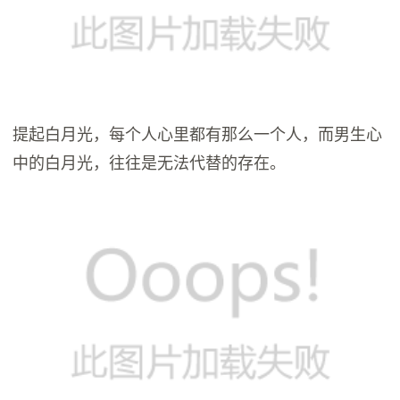
提起白月光，每个人心里都有那么一个人，而男生心
中的白月光，往往是无法代替的存在。