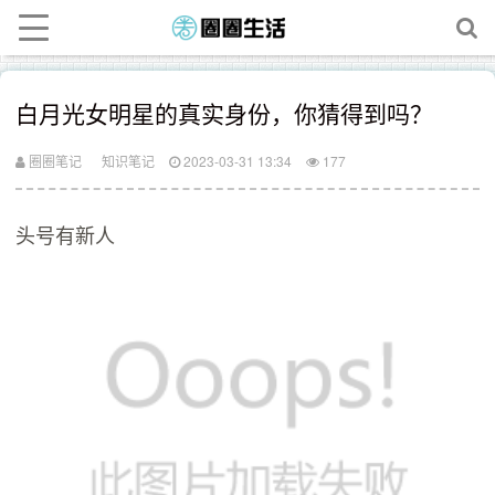
白月光女明星的真实身份，你猜得到吗？
圈圈笔记
知识笔记
2023-03-31 13:34
177
头号有新人