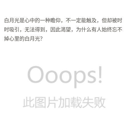
白月光是心中的一种瞻仰，不一定能触及，但却被时
时吸引，无法得到，因此渴望，为什么有人始终忘不
掉心里的白月光？