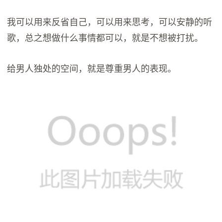
我可以用来反省自己，可以用来思考，可以安静的听
歌，总之想做什么事情都可以，就是不想被打扰。
给男人独处的空间，就是尊重男人的表现。