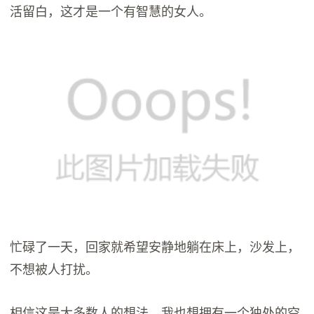
活留白，这才是一个有智慧的女人。
忙碌了一天，回家就希望安静地躺在床上，沙发上，
不想被人打扰。
相信这是大多数人的想法，我也想拥有一个独处的空