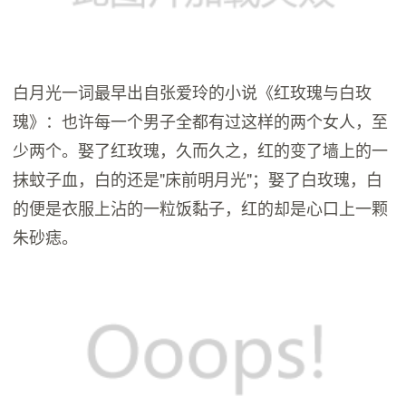
白月光一词最早出自张爱玲的小说《红玫瑰与白玫
瑰》：也许每一个男子全都有过这样的两个女人，至
少两个。娶了红玫瑰，久而久之，红的变了墙上的一
抹蚊子血，白的还是"床前明月光"；娶了白玫瑰，白
的便是衣服上沾的一粒饭黏子，红的却是心口上一颗
朱砂痣。