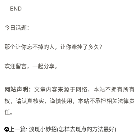
—END—
今日话题：
那个让你忘不掉的人，让你牵挂了多久？
欢迎留言，一起分享。
文章内容来源于网络，本站不拥有所有
网站声明：
权，请认真核实，谨慎使用，本站不承担相关法律责
任。
上一篇:
淡斑小妙招(怎样去斑点的方法最好)