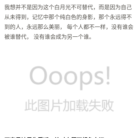
我想并不是因为这个白月光不可替代，而是因为自己
从未得到，记忆中那个纯白色的身影，那个永远得不
到的人，永远那么美丽， 每个人都不一样，没有谁会
被谁替代， 没有谁会成为另一个谁。