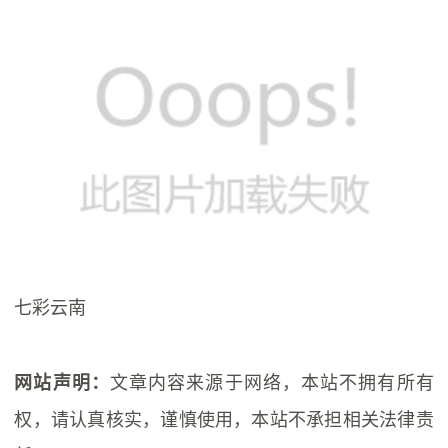
七彩云南
文章内容来源于网络，本站不拥有所有
网站声明：
权，请认真核实，谨慎使用，本站不承担相关法律责