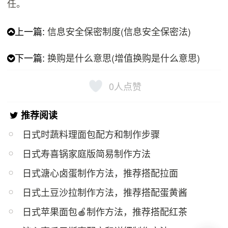
任。
上一篇:
信息安全保密制度(信息安全保密法)
下一篇:
换购是什么意思(增值换购是什么意思)
0
人点赞
推荐阅读
日式时蔬料理面包配方和制作步骤
日式寿喜锅家庭版简易制作方法
日式溏心卤蛋制作方法，推荐搭配拉面
日式土豆沙拉制作方法，推荐搭配蛋黄酱
日式苹果面包🍎制作方法，推荐搭配红茶