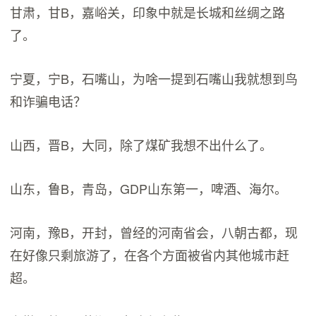
甘肃，甘B，嘉峪关，印象中就是长城和丝绸之路
了。
宁夏，宁B，石嘴山，为啥一提到石嘴山我就想到鸟
和诈骗电话？
山西，晋B，大同，除了煤矿我想不出什么了。
山东，鲁B，青岛，GDP山东第一，啤酒、海尔。
河南，豫B，开封，曾经的河南省会，八朝古都，现
在好像只剩旅游了，在各个方面被省内其他城市赶
超。