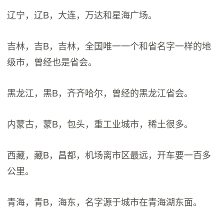
辽宁，辽B，大连，万达和星海广场。
吉林，吉B，吉林，全国唯一一个和省名字一样的地
级市，曾经也是省会。
黑龙江，黑B，齐齐哈尔，曾经的黑龙江省会。
内蒙古，蒙B，包头，重工业城市，稀土很多。
西藏，藏B，昌都，机场离市区最远，开车要一百多
公里。
青海，青B，海东，名字源于城市在青海湖东面。