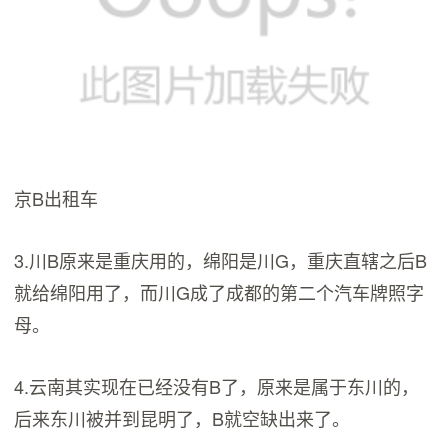
京B出租车
3.川B原来是重庆用的，绵阳是川G，重庆直辖之后B
就给绵阳用了，而川G成了成都的第二个汽车牌照字
母。
4.云南其实现在已经没有B了，原来是属于东川的，
后来东川被并到昆明了，B就空缺出来了。