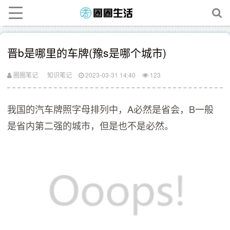
晋b是哪里的车牌(豫s是哪个城市)
圈圈笔记
知识笔记
2023-03-31 14:40
123
我国的汽车牌照字母排列中，A必然是省会，B一般
是省内第二强的城市，但是也不是必然。