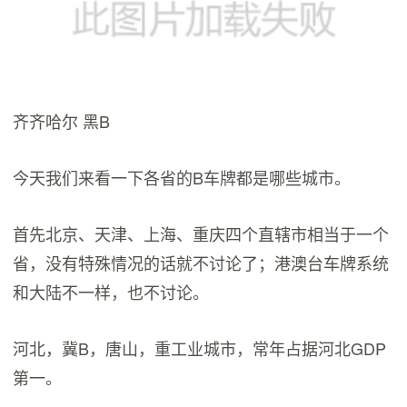
齐齐哈尔 黑B
今天我们来看一下各省的B车牌都是哪些城市。
首先北京、天津、上海、重庆四个直辖市相当于一个
省，没有特殊情况的话就不讨论了；港澳台车牌系统
和大陆不一样，也不讨论。
河北，冀B，唐山，重工业城市，常年占据河北GDP
第一。