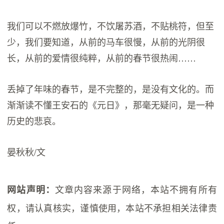
我们可以不燃放爆竹，不饮屠苏酒，不贴桃符，但至
少，我们要知道，从前的马车很慢，从前的光阴很
长，从前的爱情很纯粹，从前的春节很热闹……
丢掉了年味的春节，是不完整的，是没有文化的。而
渐渐读不懂王安石的《元日》，那毫无疑问，是一种
历史的悲哀。
晏秋秋/文
文章内容来源于网络，本站不拥有所有
网站声明：
权，请认真核实，谨慎使用，本站不承担相关法律责