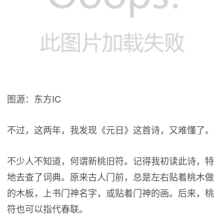
图源：东方IC
不过，这两年，我发现《元日》这首诗，又难懂了。
不少人不知道，何谓新桃旧符。记得我初读此诗，特
地去查了词典。原来古人门前，总是左右贴着桃木做
的木板，上书门神名字，或贴着门神的画。后来，桃
符也可以指代春联。