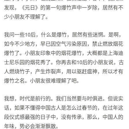
发现，《元日》的第一句爆竹声中一岁除，居然有不
少小朋友不理解了。
我问一些10后，什么是爆竹，居然有些迷惘。是啊，
如今不少地方，早已因空气污染原因，禁止燃放烟花
爆竹了。小朋友印象中的烟花爆竹，大概都是上海迪
士尼乐园的烟花秀了。你再去和10后的小朋友说，古
人燃烧竹子，产生炸裂声，用以驱赶瘟神，所以才有
爆竹之名。小朋友很难理解了吧。
我想，时代是前行的。我们当然要与时俱进。但说实
话，如果不懂得中国古人是怎么过春节的，在过年这
段仪式感最强的日子中，没有传承，那么，中国人的
年味，势必会渐渐飘散。