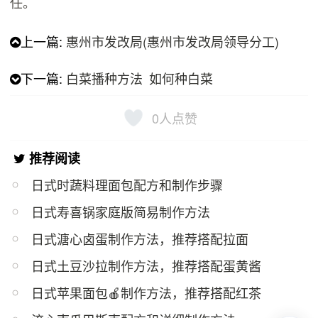
任。
上一篇:
惠州市发改局(惠州市发改局领导分工)
下一篇:
白菜播种方法 如何种白菜
0
人点赞
推荐阅读
日式时蔬料理面包配方和制作步骤
日式寿喜锅家庭版简易制作方法
日式溏心卤蛋制作方法，推荐搭配拉面
日式土豆沙拉制作方法，推荐搭配蛋黄酱
日式苹果面包🍎制作方法，推荐搭配红茶