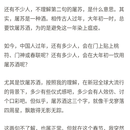
还有不少人，不理解第二句的屠苏，是什么意思。其
实，屠苏是一种酒。相传古人过年，大年初一时，总
要饮屠苏酒，为的是避免这一年染上瘟疫。
如今，中国人过年，还有多少人，会在门上贴上桃
符、门神或春联呢？还有多少人，会在大年初一饮用
屠苏酒呢？
尤其是饮屠苏酒，按照我的理解，在新冠全球大流行
的背景下，多少有些仪式感吧，多少会有人效仿、讨
个口彩吧。但似乎，屠苏酒这三个字，就像干戈寥落
四周星，飘散得无影无踪。
这两句不了解，也属正常。但就在这个春节，我突然