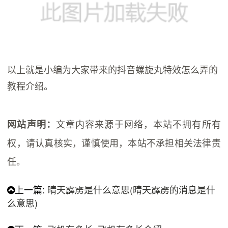
以上就是小编为大家带来的抖音螺旋丸特效怎么弄的
教程介绍。
文章内容来源于网络，本站不拥有所有
网站声明：
权，请认真核实，谨慎使用，本站不承担相关法律责
任。
上一篇:
晴天霹雳是什么意思(晴天霹雳的消息是什
么意思)