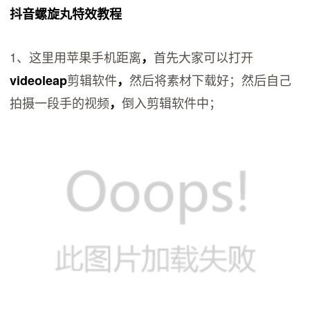
抖音螺旋丸特效教程
1、这里用苹果手机距离
首先大家可以打开
，
剪辑软件
然后将素材下载好；然后自己
videoleap
，
拍摄一段手的视频
倒入剪辑软件中；
，