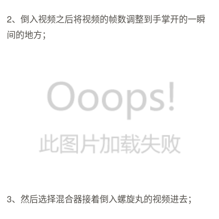
2、倒入视频之后将视频的帧数调整到手掌开的一瞬
间的地方；
3、然后选择混合器接着倒入螺旋丸的视频进去；