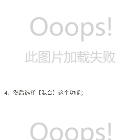
4、然后选择【混合】这个功能；