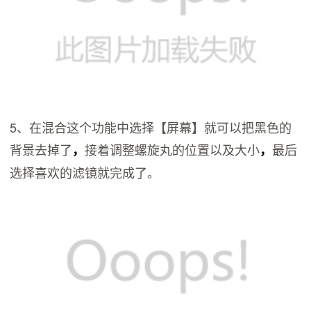
5、在混合这个功能中选择【屏幕】就可以把黑色的
背景去掉了
接着调整螺旋丸的位置以及大小
最后
，
，
选择喜欢的滤镜就完成了。