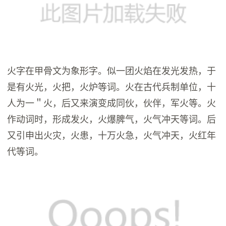
火字在甲骨文为象形字。似一团火焰在发光发热，于
是有火光，火把，火炉等词。火在古代兵制单位，十
人为一＂火，后又来演变成同伙，伙伴，军火等。火
作动词时，形成发火，火爆脾气，火气冲天等词。后
又引申出火灾，火患，十万火急，火气冲天，火红年
代等词。