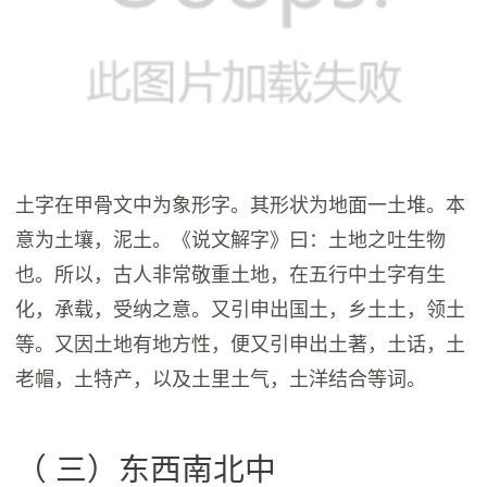
土字在甲骨文中为象形字。其形状为地面一土堆。本
意为土壤，泥土。《说文解字》曰：土地之吐生物
也。所以，古人非常敬重土地，在五行中土字有生
化，承载，受纳之意。又引申出国土，乡土土，领土
等。又因土地有地方性，便又引申出土著，土话，土
老帽，土特产，以及土里土气，土洋结合等词。
（ 三）东西南北中