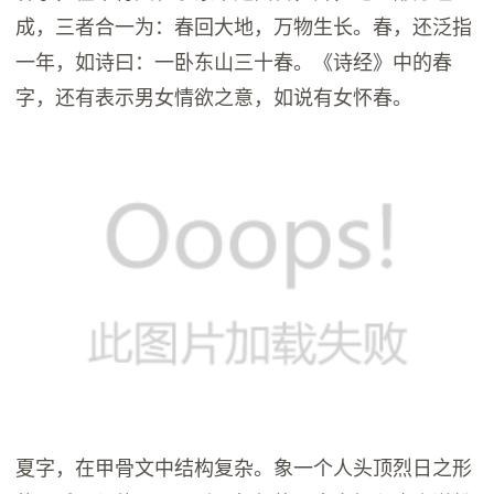
成，三者合一为：春回大地，万物生长。春，还泛指
一年，如诗曰：一卧东山三十春。《诗经》中的春
字，还有表示男女情欲之意，如说有女怀春。
夏字，在甲骨文中结构复杂。象一个人头顶烈日之形