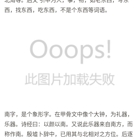
西，找东西，吃东西，不是个东西等词语。
南字，是个象形字。在甲骨文中像个大钟，为礼器，
乐器。诗经曰：以颜以南。又说此乐器来自南方，而
称作南。殷墟卜辞中，已用其与北相对之方位。后逐