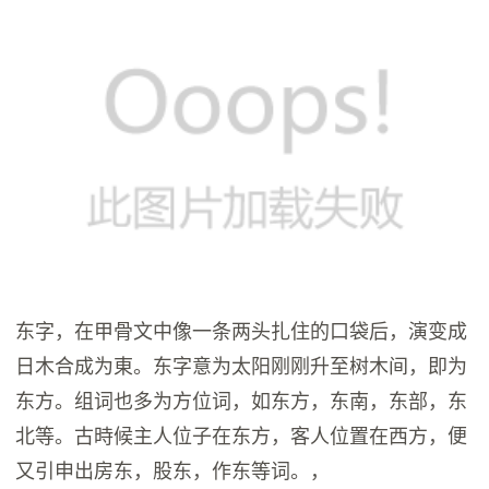
东字，在甲骨文中像一条两头扎住的口袋后，演变成
日木合成为東。东字意为太阳刚刚升至树木间，即为
东方。组词也多为方位词，如东方，东南，东部，东
北等。古時候主人位子在东方，客人位置在西方，便
又引申出房东，股东，作东等词。，