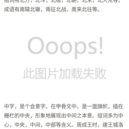
成语有南辕北辙，南征北战，南来北往等。
中字，是个会意字。在甲骨文中，是一面旗帜，插在
栅栏的中央，形象地展现出中间之本意。组词多为中
心，中央，中间，中部等含义。周成王时，建王城洛