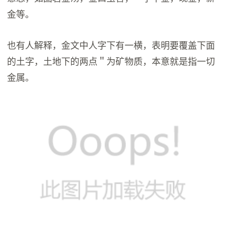
金等。
也有人解释，金文中人字下有一横，表明要覆盖下面
的土字，土地下的两点＂为矿物质，本意就是指一切
金属。