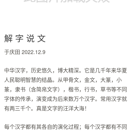
解 字 说 文
于庆田 2022.12.9
中华汉字，历史悠久，博大精深。它是几千年来华夏
人民聪明智慧的结晶。从甲骨文，金文，大篆，小
篆，隶书（含简帛文字），楷书，行书，草书等不同
字体的传承，演变成为后来数万个汉字。常用汉字就
有两三千个。真是文字的汪洋大海！
每个汉字都有其各自的演化过程；每个汉字都有不同