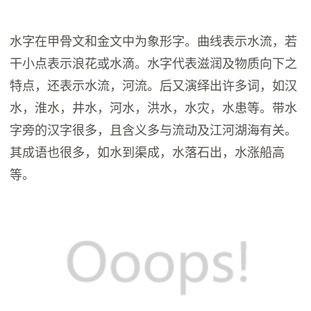
水字在甲骨文和金文中为象形字。曲线表示水流，若
干小点表示浪花或水滴。水字代表滋润及物质向下之
特点，还表示水流，河流。后又演绎出许多词，如汉
水，淮水，井水，河水，洪水，水灾，水患等。带水
字旁的汉字很多，且含义多与流动及江河湖海有关。
其成语也很多，如水到渠成，水落石出，水涨船高
等。