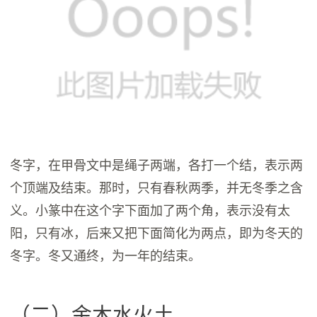
冬字，在甲骨文中是绳子两端，各打一个结，表示两
个顶端及结束。那时，只有春秋两季，并无冬季之含
义。小篆中在这个字下面加了两个角，表示没有太
阳，只有冰，后来又把下面简化为两点，即为冬天的
冬字。冬又通终，为一年的结束。
（二）金木水火土