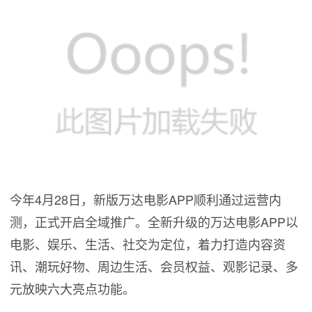
今年4月28日，新版万达电影APP顺利通过运营内
测，正式开启全域推广。全新升级的万达电影APP以
电影、娱乐、生活、社交为定位，着力打造内容资
讯、潮玩好物、周边生活、会员权益、观影记录、多
元放映六大亮点功能。