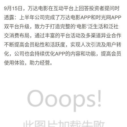
9月15日，万达电影在互动平台上回答投资者提问时
透露：上半年公司完成了万达电影APP和时光网APP
双平台升级，致力于打造完整的‘电影’泛生活和泛社
交消费布局，通过丰富的平台活动及多渠道异业合作
不断提高会员粘性和活跃度，实现人次引流及用户转
化，公司也会持续优化APP的内容和功能，提高会员
使用体验，助力经营。