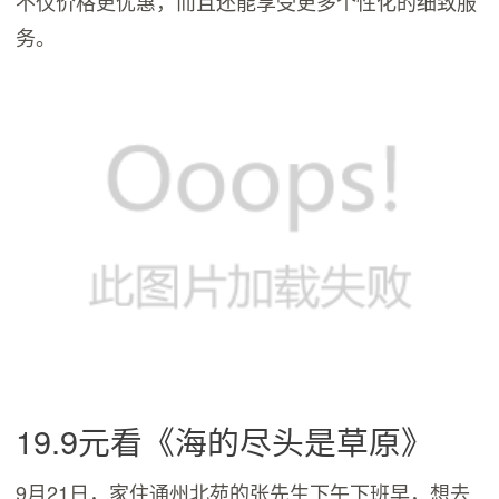
不仅价格更优惠，而且还能享受更多个性化的细致服
务。
19.9元看《海的尽头是草原》
9月21日，家住通州北苑的张先生下午下班早，想去