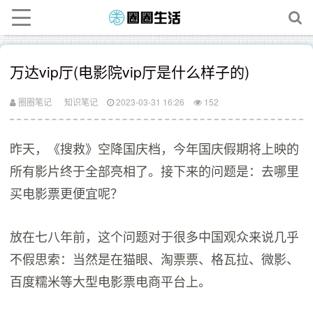
万达vip厅(电影院vip厅是什么样子的)
圈圈笔记
知识笔记
2023-03-31 16:26
152
昨天，《搜救》空降国庆档，今年国庆假期将上映的
所有影片终于全部亮相了。接下来的问题是：去哪里
买电影票更便宜呢？
放在七八年前，这个问题对于很多中国观众来说几乎
不假思索：当然是在猫眼、淘票票、格瓦拉、微影、
百度糯米等大型电影票电商平台上。