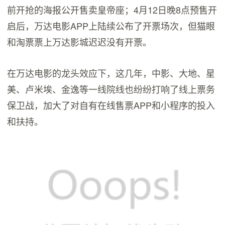
前开抢的海报公开售卖皇帝座；4月12日晚8点预售开
启后，万达电影APP上陆续公布了开票场次，但猫眼
和淘票票上万达影城迟迟没有开票。
在万达电影的龙头效应下，这几年，中影、大地、星
美、卢米埃、金逸等一线院线也纷纷打响了线上票务
保卫战，加大了对自有在线售票APP和小程序的投入
和扶持。