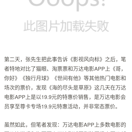
第二天，张先生把此事告诉《影视风向标》之后，笔
者特地对比了猫眼、淘票票和万达电影APP上《哥，
你好》《独行月球》《世间有他》等其他热门电影和
场次的票价，发现《海的尽头是草原》这几天在万达
电影APP上是以19.9元的特惠价销售，是万达电影会
员享至尊卡专场19.9元特惠活动，并非常态票价。
虽然如此，但笔者发现：万达电影APP上多数电影的