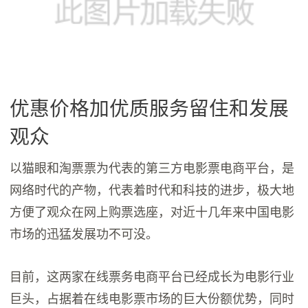
优惠价格加优质服务留住和发展
观众
以猫眼和淘票票为代表的第三方电影票电商平台，是
网络时代的产物，代表着时代和科技的进步，极大地
方便了观众在网上购票选座，对近十几年来中国电影
市场的迅猛发展功不可没。
目前，这两家在线票务电商平台已经成长为电影行业
巨头，占据着在线电影票市场的巨大份额优势，同时