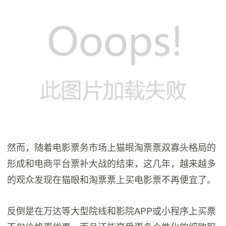
然而，随着电影票务市场上猫眼淘票票双寡头格局的
形成和电商平台票补大战的结束，这几年，越来越多
的观众发现在猫眼和淘票票上买电影票不再便宜了。
反倒是在万达等大型院线和影院APP或小程序上买票