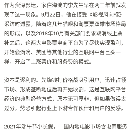
作为资深影迷，家住海淀的李先生早在两三年前就发
现了这一现象。9月22日，他在接受《影视风向标》
采访时透露，随着这几年猫眼和淘票票双雄市场格局
的形成，以及2018年10月有关部门要求取消线上票
补之后，这两大电影票电商平台为了尽快实现盈利，
开始像滴滴、美团等其他行业的互联网平台巨头一
样，开启了上涨票价和服务费的模式。
资本是逐利的。先烧钱打价格战吸引用户，迅速占领
市场、形成垄断地位后再开始收割，这是互联网平台
经济的典型经营方式，原本无可厚非，但如果做得太
过分，势必引起行业上下游合作伙伴和用户的反感。
2021年端午节小长假，中国内地电影市场含电商服务