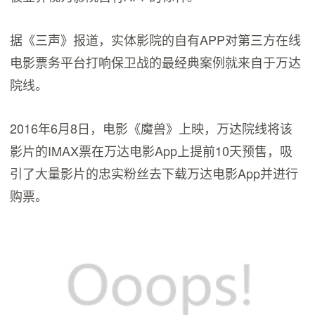
据《三声》报道，实体影院的自有APP对第三方在线
电影票务平台打响保卫战的最经典案例就来自于万达
院线。
2016年6月8日，电影《魔兽》上映，万达院线将该
影片的IMAX票在万达电影App上提前10天预售，吸
引了大量影片的忠实粉丝去下载万达电影App并进行
购票。