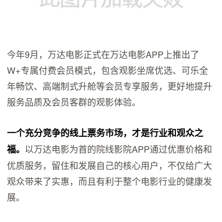
今年9月，万达电影正式在万达电影APP上推出了
W+专属付费会员模式，包含观影坐席优选、可乐全
年畅饮、高端制式升舱等会员专享服务，更好地提升
服务品质及会员客群的观影体验。
一个充分竞争的线上票务市场，才是行业和观众之
以万达电影为首的院线影院APP通过优惠价格和
福。
优质服务，留住和发展自己的核心用户，不仅给广大
观众带来了实惠，而且有利于整个电影行业的健康发
展。