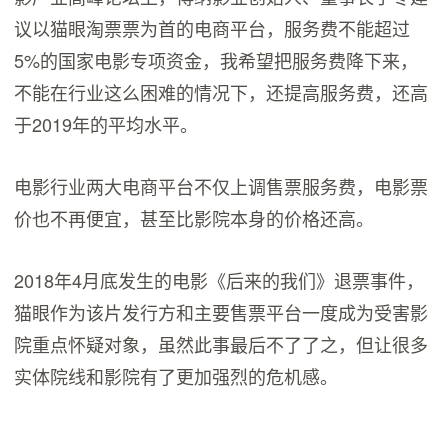
议以猫眼淘票票为首的电商平台，服务费不能超过
5%的国家电影专项资金，我希望把服务费降下来，
不能在行业这么困难的情况下，还提高服务费，还高
于2019年的平均水平。
电影行业两大电商平台不仅上调售票服务费，电影票
价也不再便宜，甚至比影院本身的价格还高。
2018年4月底发生的电影《后来的我们》退票事件，
猫眼作为该片发行方和主要售票平台一度成为受害影
院重点怀疑对象，虽然此事最后不了了之，但让很多
实体院线和影院有了更加强烈的危机感。