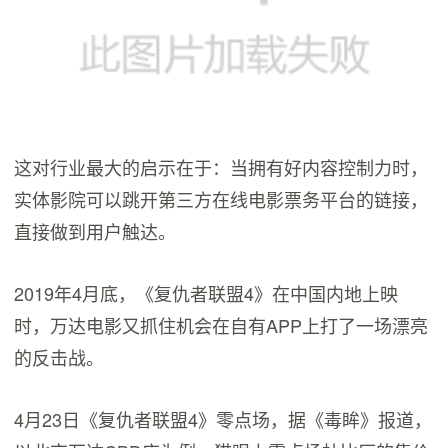
这对行业最大的启示在于：当拥有好内容控制力时，
实体影院可以跳开第三方在线电影票务平台的链接，
直接做到用户触达。
2019年4月底，《复仇者联盟4》在中国内地上映
时，万达电影又抓住机会在自有APP上打了一场漂亮
的反击战。
4月23日《复仇者联盟4》零点场，据《毒眸》报道，