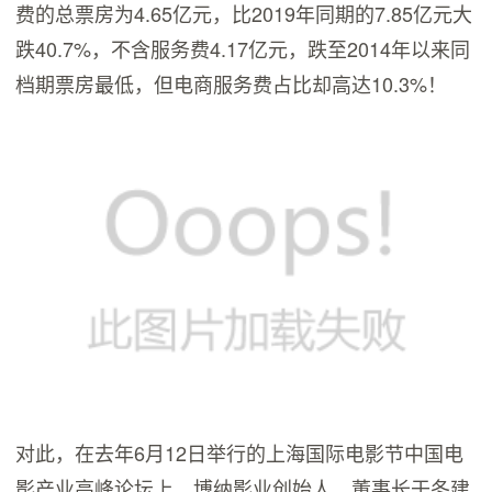
费的总票房为4.65亿元，比2019年同期的7.85亿元大
跌40.7%，不含服务费4.17亿元，跌至2014年以来同
档期票房最低，但电商服务费占比却高达10.3%！
对此，在去年6月12日举行的上海国际电影节中国电
影产业高峰论坛上，博纳影业创始人、董事长于冬建