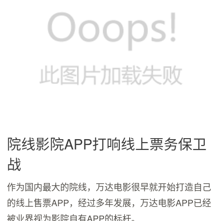
院线影院APP打响线上票务保卫
战
作为国内最大的院线，万达电影很早就开始打造自己
的线上售票APP，经过多年发展，万达电影APP已经
被业界视为影院自有APP的标杆。