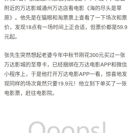
附近的万达影城通州万达店看电影《海的尽头是草
原》。他先是在猫眼和淘票票上查看了一下场次和票
价，发现18点有一场时间上正合适，但票价都是59.9
元起。
张先生突然想起老婆今年中秋节刚花300元买过一张
万达影城的至尊卡，已经捆绑在万达电影APP和微信
小程序上，于是他打开万达电影APP一看，惊喜地发
现同样的场次竟然只要19.9元！他立刻下单买了一张
电影票，赶往电影院。