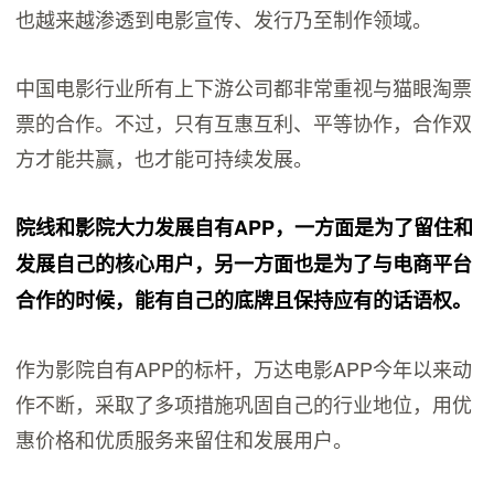
也越来越渗透到电影宣传、发行乃至制作领域。
中国电影行业所有上下游公司都非常重视与猫眼淘票
票的合作。不过，只有互惠互利、平等协作，合作双
方才能共赢，也才能可持续发展。
院线和影院大力发展自有APP，一方面是为了留住和
发展自己的核心用户，另一方面也是为了与电商平台
合作的时候，能有自己的底牌且保持应有的话语权。
作为影院自有APP的标杆，万达电影APP今年以来动
作不断，采取了多项措施巩固自己的行业地位，用优
惠价格和优质服务来留住和发展用户。