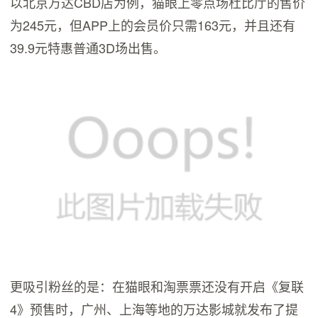
以北京万达CBD店为例，猫眼上零点场杜比厅的售价
为245元，但APP上的会员价只需163元，并且还有
39.9元特惠普通3D场出售。
更吸引粉丝的是：在猫眼和淘票票还没有开启《复联
4》预售时，广州、上海等地的万达影城就发布了提