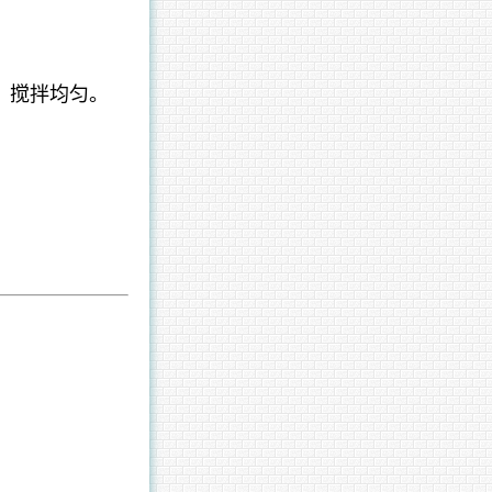
，搅拌均匀。
。
。