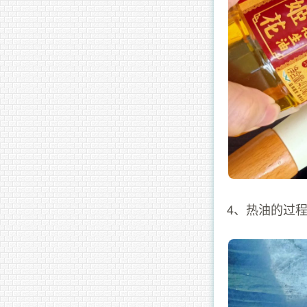
4、热油的过