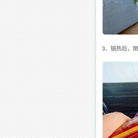
3、锅热后，