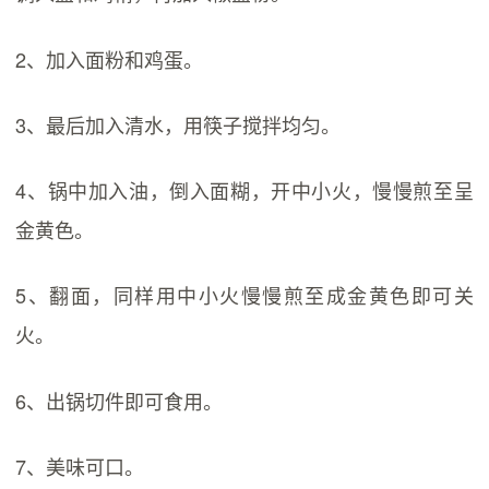
2、加入面粉和鸡蛋。
3、最后加入清水，用筷子搅拌均匀。
4、锅中加入油，倒入面糊，开中小火，慢慢煎至呈
金黄色。
5、翻面，同样用中小火慢慢煎至成金黄色即可关
火。
6、出锅切件即可食用。
7、美味可口。