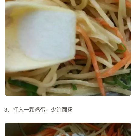
3、打入一颗鸡蛋，少许面粉