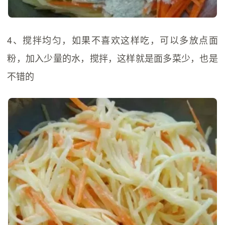
4、搅拌均匀，如果不喜欢这样吃，可以多放点面
粉，加入少量的水，搅拌，这样就是面多菜少，也是
不错的