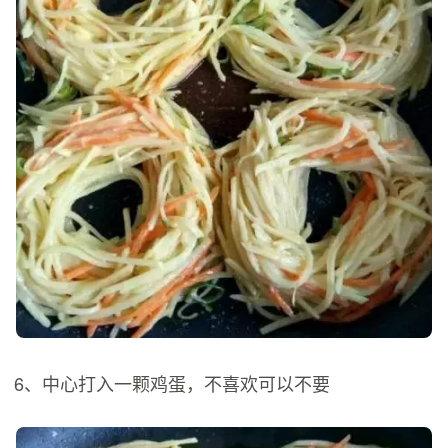
6、中心打入一颗鸡蛋，不喜欢可以不要