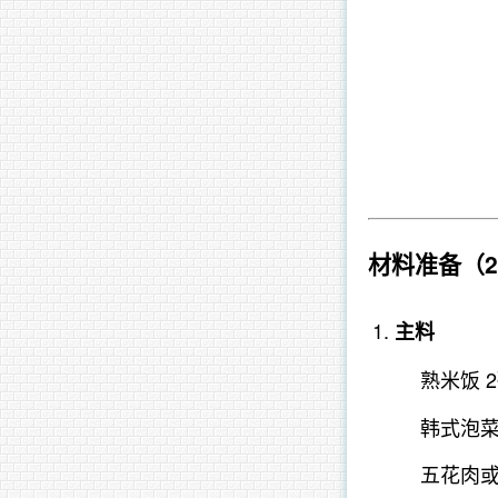
材料准备
（
主料
熟米饭 
韩式泡菜
五花肉或