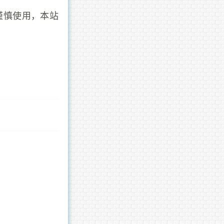
谨慎使用，本站