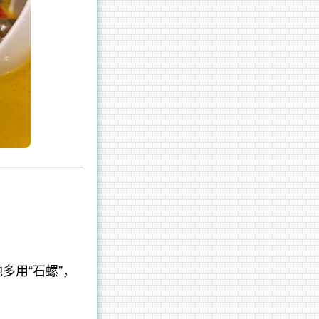
多用“石螺”，