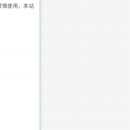
谨慎使用，本站