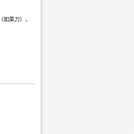
（如菜刀），