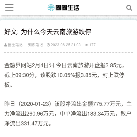
好文: 为什么今天云南旅游跌停
圈圈笔记
知识笔记
2023-06-25 21:03
177
金融界网站2月4日讯 今日云南旅游开盘报3.85元，
截止09:30分，该股跌10.05%报3.85元，封上跌停
板。
昨日（2020-01-23）该股净流出金额775.77万元，主
力净流出260.96万元，中单净流出183.34万元，散户
净流出331.47万元。