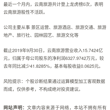
最近一个月内，云南旅游共计登上龙虎榜0次，表明
云南旅游股性不活跃。
公司主要从事 景区运营、旅游酒店、旅游交通、旅游
地产、旅行社、园林园艺、旅游文化等
截止2019年9月30日，云南旅游营业收入15.7424亿
元，归属于母公司股东的净利润6327.9742万元，较
去年同比减少41.8285%，基本每股收益0.0625元。
风险提示：个股诊断结果通过运算模型加工客观数据
而成，仅供参考，不构成绝对投资建议。
文章内容来源于网络，本站不拥有所有
网站声明：