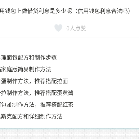
用钱包上做借贷利息是多少呢（信用钱包利息合法吗）
0
人点赞
料理面包配方和制作步骤
锅家庭版简易制作方法
卤蛋制作方法，推荐搭配拉面
沙拉制作方法，推荐搭配蛋黄酱
包🍎制作方法，推荐搭配红茶
巴斯克配方和详细制作方法