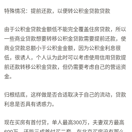
特殊情况：提前还款，以便转公积金贷款贷款
由于公积金贷款金额低不能完全覆盖住房贷款，所以
一些商业贷款想要转移公积金贷款需要提前还款，使
商业贷款总额小于公积金金额，因为公积金利息很
低，很诱人，个人认为此时可以考虑使用信用贷款提
前还款转移公积金贷款，但仍需要考虑自己的营运资
金。
归根结底，这样做是否合适取决于自己的流动，贷款
利息是否具有诱惑力。
现在买房有首付贷，单人最高300万，夫妻双方最高
600万，还能三成首付买二套，在北京买房没有那么