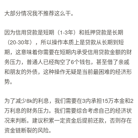
大部分情况我不推荐这么干。
因为信用贷款是短期（1-3年）和抵押贷款是长期
（20-30年），所以操作本质上是贷款从长期到短
期，这意味着你需要在短期内承受信用贷款金额的财
务压力，普通人已经掏空了6个钱包，甚至借了亲戚
和朋友的外债，这种操作无疑是当前最困难的经济形
势。
为了减少8k的利息，我们需要在3内承担15万本金和2
万利息的财务压力。我们需要综合考虑自己的经济状
况来判断。建议积累一定资金后提前还款，否则存在
资金链断裂的风险。