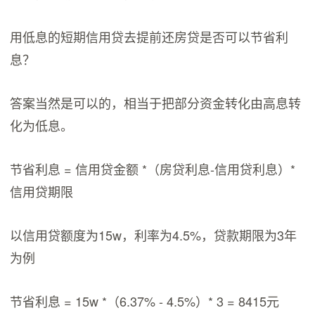
用低息的短期信用贷去提前还房贷是否可以节省利
息？
答案当然是可以的，相当于把部分资金转化由高息转
化为低息。
节省利息 = 信用贷金额 *（房贷利息-信用贷利息）*
信用贷期限
以信用贷额度为15w，利率为4.5%，贷款期限为3年
为例
节省利息 = 15w *（6.37% - 4.5%）* 3 = 8415元