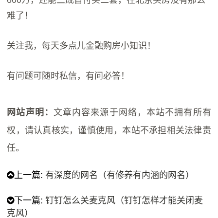
难了！
关注我，每天多点儿金融购房小知识！
有问题可随时私信，有问必答！
文章内容来源于网络，本站不拥有所有
网站声明：
权，请认真核实，谨慎使用，本站不承担相关法律责
任。
上一篇:
有深度的网名（有修养有内涵的网名）
下一篇:
钉钉怎么关麦克风（钉钉怎样才能关闭麦
克风）