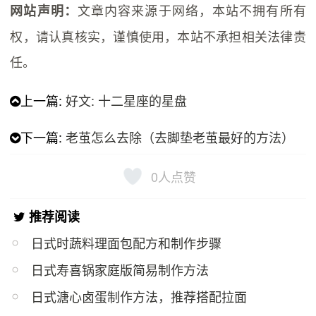
文章内容来源于网络，本站不拥有所有
网站声明：
权，请认真核实，谨慎使用，本站不承担相关法律责
任。
上一篇:
好文: 十二星座的星盘
下一篇:
老茧怎么去除（去脚垫老茧最好的方法）
0
人点赞
推荐阅读
日式时蔬料理面包配方和制作步骤
日式寿喜锅家庭版简易制作方法
日式溏心卤蛋制作方法，推荐搭配拉面