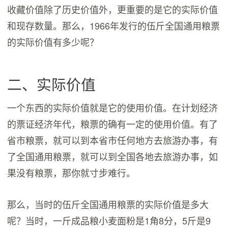
收藏价值除了历史价值外，更重要的是它的实际价值
和现存数量。那么，1966年发行的伍斤全国通用粮票
的实际价值有多少呢？
二、实际价值
一个东西的实际价值就是它的使用价值。在计划经济
的票证经济年代，粮票的确有一定的使用价值。有了
省市粮票，就可以到本省市任何地方去旅游办事，有
了全国通用粮票，就可以到全国各地去旅游办事，如
果没有粮票，那你就寸步难行。
那么，当时的伍斤全国通用粮票的实际价值是多大
呢？当时，一斤成品粮小麦面粉是1角8分，5斤是9