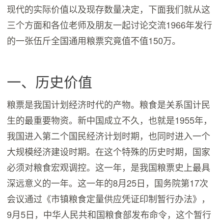
现代的实际价值以及现存数量决定，下面我们就从这
三个方面和各位老师及朋友一起讨论交流1966年发行
的一张伍斤全国通用粮票究竟值不值150万。
一、历史价值
粮票是我国计划经济时代的产物。粮食是关系国计民
生的最重要物资。新中国成立不久，也就是1955年，
我国进入第二个国民经济计划时期，也同时进入一个
大规模经济建设时期。在这个特殊的历史时期，国家
必须对粮食宏观调控。这一年，是我国粮票史上最具
深远意义的一年。这一年的8月25日，国务院第17次
会议通过《市镇粮食定量供应凭证印制暂行办法》，
9月5日，中华人民共和国粮食部发布命令，这个暂行