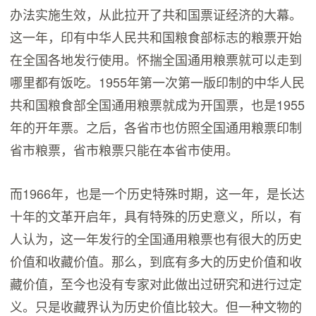
办法实施生效，从此拉开了共和国票证经济的大幕。
这一年，印有中华人民共和国粮食部标志的粮票开始
在全国各地发行使用。怀揣全国通用粮票就可以走到
哪里都有饭吃。1955年第一次第一版印制的中华人民
共和国粮食部全国通用粮票就成为开国票，也是1955
年的开年票。之后，各省市也仿照全国通用粮票印制
省市粮票，省市粮票只能在本省市使用。
而1966年，也是一个历史特殊时期，这一年，是长达
十年的文革开启年，具有特殊的历史意义，所以，有
人认为，这一年发行的全国通用粮票也有很大的历史
价值和收藏价值。那么，到底有多大的历史价值和收
藏价值，至今也没有专家对此做出过研究和进行过定
义。只是收藏界认为历史价值比较大。但一种文物的