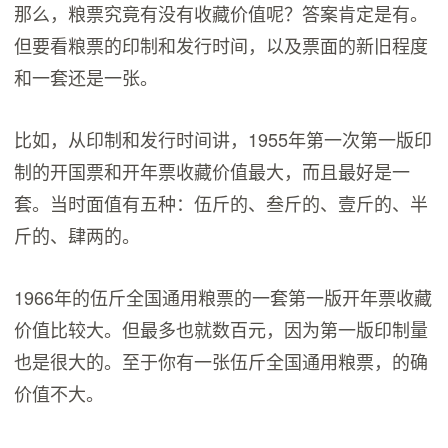
那么，粮票究竟有没有收藏价值呢？答案肯定是有。
但要看粮票的印制和发行时间，以及票面的新旧程度
和一套还是一张。
比如，从印制和发行时间讲，1955年第一次第一版印
制的开国票和开年票收藏价值最大，而且最好是一
套。当时面值有五种：伍斤的、叁斤的、壹斤的、半
斤的、肆两的。
1966年的伍斤全国通用粮票的一套第一版开年票收藏
价值比较大。但最多也就数百元，因为第一版印制量
也是很大的。至于你有一张伍斤全国通用粮票，的确
价值不大。