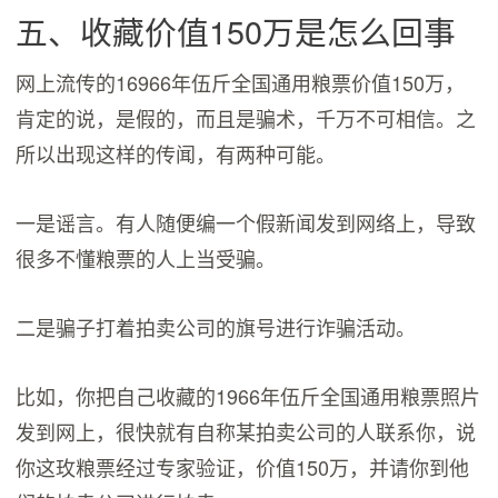
五、收藏价值150万是怎么回事
网上流传的16966年伍斤全国通用粮票价值150万，
肯定的说，是假的，而且是骗术，千万不可相信。之
所以出现这样的传闻，有两种可能。
一是谣言。有人随便编一个假新闻发到网络上，导致
很多不懂粮票的人上当受骗。
二是骗子打着拍卖公司的旗号进行诈骗活动。
比如，你把自己收藏的1966年伍斤全国通用粮票照片
发到网上，很快就有自称某拍卖公司的人联系你，说
你这玫粮票经过专家验证，价值150万，并请你到他