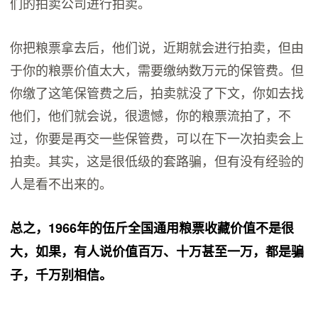
们的拍卖公司进行拍卖。
你把粮票拿去后，他们说，近期就会进行拍卖，但由
于你的粮票价值太大，需要缴纳数万元的保管费。但
你缴了这笔保管费之后，拍卖就没了下文，你如去找
他们，他们就会说，很遗憾，你的粮票流拍了，不
过，你要是再交一些保管费，可以在下一次拍卖会上
拍卖。其实，这是很低级的套路骗，但有没有经验的
人是看不出来的。
总之，1966年的伍斤全国通用粮票收藏价值不是很
大，如果，有人说价值百万、十万甚至一万，都是骗
子，千万别相信。