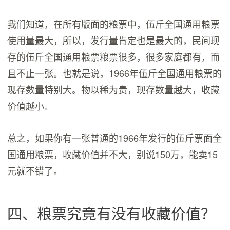
我们知道，在所有版面的粮票中，伍斤全国通用粮票
使用量最大，所以，发行量肯定也是最大的，民间现
存的伍斤全国通用粮票粮票很多，很多家庭都有，而
且不止一张。也就是说，1966年伍斤全国通用粮票的
现存数量特别大。物以稀为贵，现存数量越大，收藏
价值越小。
总之，如果你有一张普通的1966年发行的伍斤票面全
国通用粮票，收藏价值并不大，别说150万，能卖15
元就不错了。
四、粮票究竟有没有收藏价值？