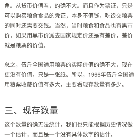
角。从货币价值看，的确不大。而且作为票证，只是
可以购买粮食食品的凭证，本身不值钱，吃饭交粮票
的同时还需要交钱。当然，当时粮食和食品也有黑市
价，如果用黑市价减去国家规定价还是有差价，差价
就是粮票的价值。
总之，伍斤全国通用粮票的实际价值的确不大，现在
更没有价值，只是一张纸。所以，1966年伍斤全国通
用粮票收藏价值有多大，主要看现存数量有多少。
三、现存数量
这个数量的确无法统计，我们也只能根据历史情况做
一个估计，而且是一个没有具体数字的估计。