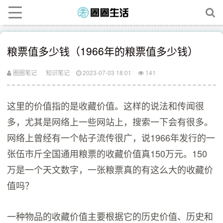
粮票值多少钱（1966年的粮票值多少钱）
圈圈笔记
知识笔记
2023-07-03 18:01
141
这里的价值指的是收藏价值。这样的说法和传闻很
多，尤其是网络上一些网站上，搜索一下会有很多。
网络上曾经有一个帖子流传很广，说1966年发行的一
张伍市斤全国通用粮票的收藏价值真150万元。150
万是一个天文数字，一张粮票真的有这么大的收藏价
值吗？
一种物品的收藏价值主要根据它的历史价值、历史和