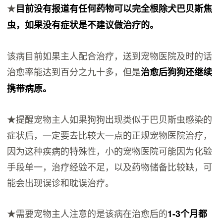
★
目前没有报道有任何药物可以完全根除犬巴贝斯焦
虫，如果没有症状是不建议做治疗的。
该病目前如果主人配合治疗，送到宠物医院及时的话
治愈率能达到百分之九十多，但是
治愈后狗狗还继续
携带病原。
★提醒宠物主人如果狗狗出现类似于巴贝斯虫感染的
症状后，一定要去比较大一点的正规宠物医院治疗，
因为这种疾病的特殊性，小的宠物医院可能因为化验
手段单一，治疗经验不足，以及药物储备比较缺，可
能会出现误诊和耽误治疗。
★需要宠物主人注意的是该病在治愈后的
1-3个月都