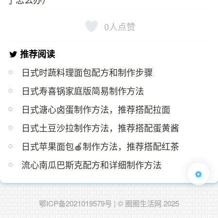
0
人点赞
推荐阅读
日式时蔬料理面包配方和制作步骤
日式寿喜锅家庭版简易制作方法
日式溏心卤蛋制作方法，推荐搭配拉面
日式土豆沙拉制作方法，推荐搭配蛋黄酱
日式苹果面包🍎制作方法，推荐搭配红茶
流心南瓜巴斯克配方和详细制作方法
鄂ICP备2021019579号
| © 圈圈生活网 2025