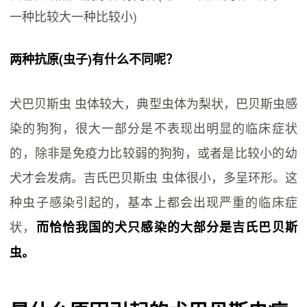
一种比较大一种比较小)
两种抗原(虫子)有什么不同呢？
犬巴贝斯虫 虫体较大，典型虫体为梨状，巴贝斯虫感
染的狗狗，很大一部分是不表现出明显的临床症状
的，除非是免疫力比较弱的狗狗，或者是比较小的幼
犬才会发病。吉氏巴贝斯虫 虫体很小，多呈环形。这
种虫子感染引起的，基本上都会出现严重的临床症
状，
而恰恰我国的犬只感染的大部分是吉氏巴贝斯
虫。