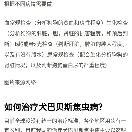
根据不同病情需要做
血常规检查（分析狗狗的贫血和炎性程度）生化检查
（分析狗狗的肝脏，胆，肾脏的损害程度，和预后判
断）b超或者x光检查（判断肝脏，脾脏的肿大程度，
以及有没有腹水）尿常规检查（配合生化分析狗狗的
肾脏情况，以及判断狗狗蛋白尿的严重程度）
图片来源网络
如何治疗犬巴贝斯焦虫病？
目前全球没没有统一的治疗标准，各个地区用药有一
定区别，目前我国的治疗犬巴贝斯焦虫病主要以这些